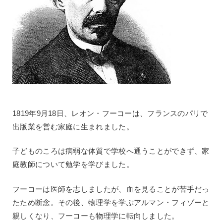
1819年9月18日、レオン・フーコーは、フランスのパリで
出版業を営む家庭に生まれました。
子どものころは病弱な体質で学校へ通うことができず、家
庭教師について勉学を学びました。
フーコーは医師を志しましたが、血を見ることが苦手だっ
たため断念。その後、物理学を学ぶアルマン・フィゾーと
親しくなり、フーコーも物理学に転向しました。