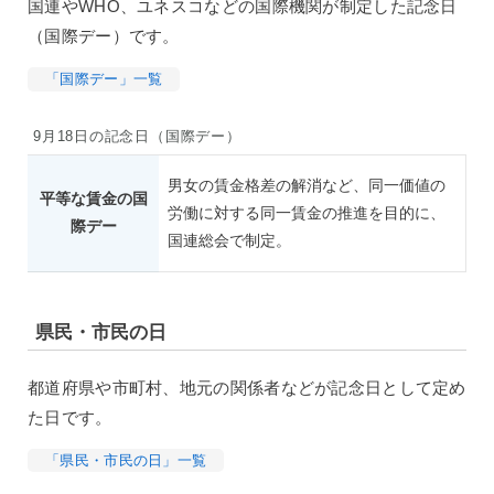
国連やWHO、ユネスコなどの国際機関が制定した記念日
（国際デー）です。
「国際デー」一覧
9月18日の記念日（国際デー）
男女の賃金格差の解消など、同一価値の
平等な賃金の国
労働に対する同一賃金の推進を目的に、
際デー
国連総会で制定。
県民・市民の日
都道府県や市町村、地元の関係者などが記念日として定め
た日です。
「県民・市民の日」一覧