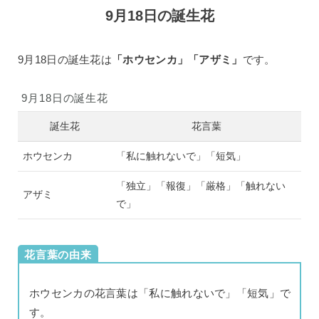
9月18日の誕生花
9月18日の誕生花は
「ホウセンカ」「アザミ」
です。
9月18日の誕生花
誕生花
花言葉
ホウセンカ
「私に触れないで」「短気」
「独立」「報復」「厳格」「触れない
アザミ
で」
花言葉の由来
ホウセンカの花言葉は「私に触れないで」「短気」で
す。