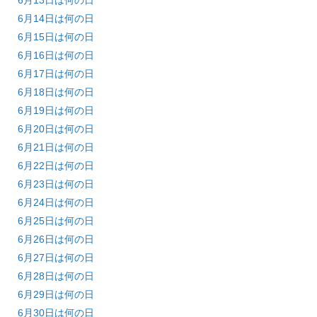
6月14日は何の日
6月15日は何の日
6月16日は何の日
6月17日は何の日
6月18日は何の日
6月19日は何の日
6月20日は何の日
6月21日は何の日
6月22日は何の日
6月23日は何の日
6月24日は何の日
6月25日は何の日
6月26日は何の日
6月27日は何の日
6月28日は何の日
6月29日は何の日
6月30日は何の日