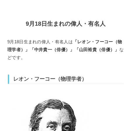
9月18日生まれの偉人・有名人
9月18日生まれの偉人・有名人は
「レオン・フーコー（物
理学者）」「中井貴一（俳優）」「山田裕貴（俳優）」
な
どです。
レオン・フーコー（物理学者）