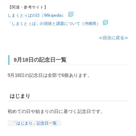
【関連・参考サイト】
しまくとぅばの日（Wikipedia）
「しまくとぅば」の現状と課題について（沖縄県）
≪目次に戻る≫
9月18日の記念日一覧
9月18日の記念日は全部で6個あります。
はじまり
初めての日や始まりの日に基づく記念日です。
「はじまり」記念日一覧