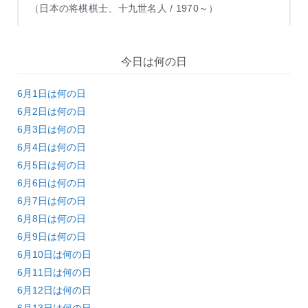
（日本の将棋棋士、十九世名人 / 1970～）
今日は何の日
6月1日は何の日
6月2日は何の日
6月3日は何の日
6月4日は何の日
6月5日は何の日
6月6日は何の日
6月7日は何の日
6月8日は何の日
6月9日は何の日
6月10日は何の日
6月11日は何の日
6月12日は何の日
6月13日は何の日