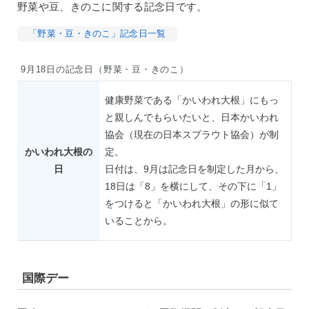
野菜や豆、きのこに関する記念日です。
「野菜・豆・きのこ」記念日一覧
9月18日の記念日（野菜・豆・きのこ）
健康野菜である「かいわれ大根」にもっ
と親しんでもらいたいと、日本かいわれ
協会（現在の日本スプラウト協会）が制
かいわれ大根の
定。
日
日付は、9月は記念日を制定した月から、
18日は「8」を横にして、その下に「1」
をつけると「かいわれ大根」の形に似て
いることから。
国際デー