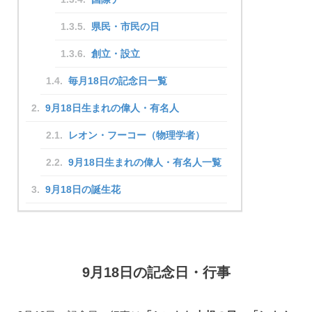
県民・市民の日
創立・設立
毎月18日の記念日一覧
9月18日生まれの偉人・有名人
レオン・フーコー（物理学者）
9月18日生まれの偉人・有名人一覧
9月18日の誕生花
9月18日の記念日・行事