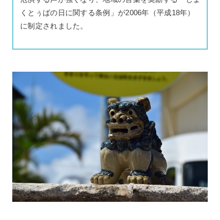
くとぅばの日に関する条例」が2006年（平成18年）
に制定されました。