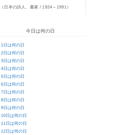
（日本の詩人、書家 / 1924～1991）
今日は何の日
月1日は何の日
月2日は何の日
月3日は何の日
月4日は何の日
月5日は何の日
月6日は何の日
月7日は何の日
月8日は何の日
月9日は何の日
月10日は何の日
月11日は何の日
月12日は何の日