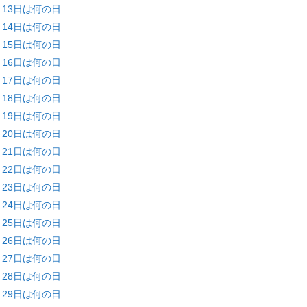
月13日は何の日
月14日は何の日
月15日は何の日
月16日は何の日
月17日は何の日
月18日は何の日
月19日は何の日
月20日は何の日
月21日は何の日
月22日は何の日
月23日は何の日
月24日は何の日
月25日は何の日
月26日は何の日
月27日は何の日
月28日は何の日
月29日は何の日