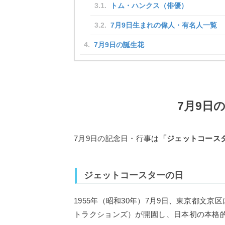
トム・ハンクス（俳優）
7月9日生まれの偉人・有名人一覧
7月9日の誕生花
7月9日
7月9日の記念日・行事は
「ジェットコース
ジェットコースターの日
1955年（昭和30年）7月9日、東京都文
トラクションズ）が開園し、日本初の本格