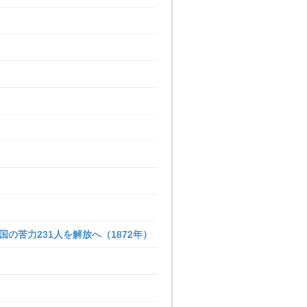
国の苦力231人を解放へ（1872年）