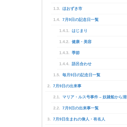
ほおずき市
7月9日の記念日一覧
はじまり
健康・美容
季節
語呂合わせ
毎月9日の記念日一覧
7月9日の出来事
マリア・ルス号事件 – 奴隷船から清
7月9日の出来事一覧
7月9日生まれの偉人・有名人