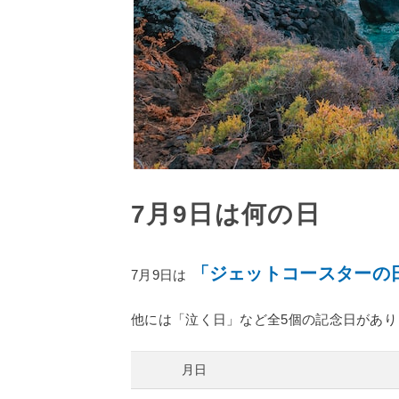
7月9日は何の日
「ジェットコースターの
7月9日は
他には「泣く日」など全5個の記念日があり
月日