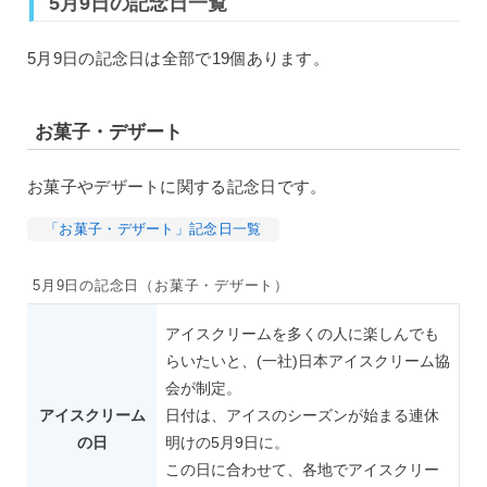
5月9日の記念日一覧
5月9日の記念日は全部で19個あります。
お菓子・デザート
お菓子やデザートに関する記念日です。
「お菓子・デザート」記念日一覧
5月9日の記念日（お菓子・デザート）
アイスクリームを多くの人に楽しんでも
らいたいと、(一社)日本アイスクリーム協
会が制定。
アイスクリーム
日付は、アイスのシーズンが始まる連休
の日
明けの5月9日に。
この日に合わせて、各地でアイスクリー