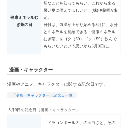
切なことを知ってもらい、これから来る
暑い夏に備えてほしいと、(株)伊藤園が制
健康ミネラルむ
定。
ぎ茶の日
日付は、気温が上がり始める5月に、水分
とミネラルを補給できる「健康ミネラル
むぎ茶」をゴク（59）ゴク（59）飲んで
もらいたいという思いから5月9日に。
漫画・キャラクター
漫画やアニメ、キャラクターに関する記念日です。
「漫画・キャラクター」記念日一覧
5月9日の記念日（漫画・キャラクター）
「ドラゴンボールＺ」の面白さと、その