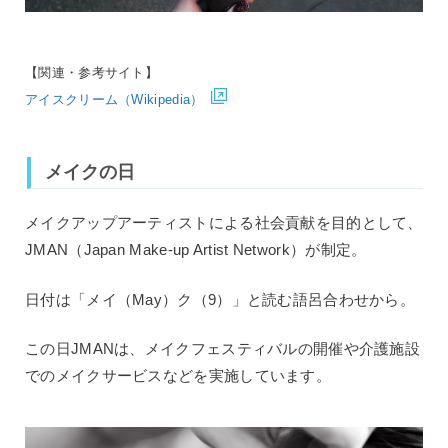
【関連・参考サイト】
アイスクリーム（Wikipedia）
メイクの日
メイクアップアーティストによる社会貢献を目的として、
JMAN（Japan Make-up Artist Network）が制定。
日付は「メイ（May）ク（9）」と読む語呂合わせから。
この日JMANは、メイクフェスティバルの開催や介護施設
でのメイクサービスなどを実施しています。