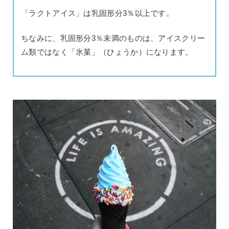
「ラクトアイス」は乳固形分3％以上です。
ちなみに、乳固形分3％未満のものは、アイスクリー
ム類ではなく「氷菓」（ひょうか）になります。