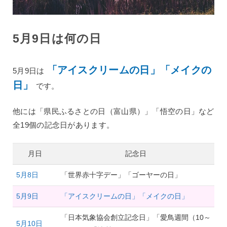
5月9日は何の日
「アイスクリームの日」「メイクの
5月9日は
日」
です。
他には「県民ふるさとの日（富山県）」「悟空の日」など
全19個の記念日があります。
月日
記念日
5月8日
「世界赤十字デー」「ゴーヤーの日」
5月9日
「アイスクリームの日」「メイクの日」
「日本気象協会創立記念日」「愛鳥週間（10～
5月10日