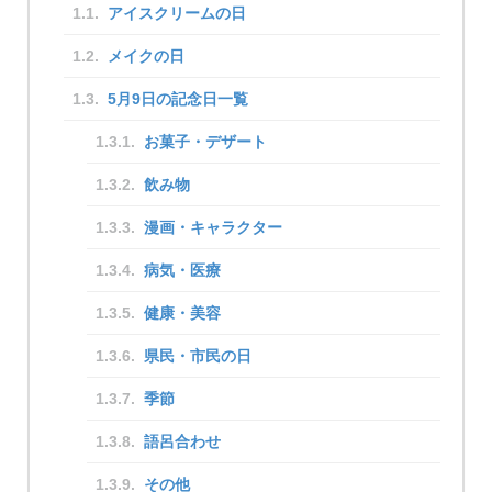
アイスクリームの日
メイクの日
5月9日の記念日一覧
お菓子・デザート
飲み物
漫画・キャラクター
病気・医療
健康・美容
県民・市民の日
季節
語呂合わせ
その他