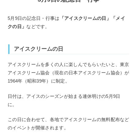
5月9日の記念日・行事は
「アイスクリームの日」「メイ
クの日」
などです。
アイスクリームの日
アイスクリームを多くの人に楽しんでもらいたいと、東京
アイスクリーム協会（現在の日本アイスクリーム協会）が
1964年（昭和39年）に制定。
日付は、アイスのシーズンが始まる連休明けの5月9日
に。
この日に合わせて、各地でアイスクリームの無料配布など
のイベントが開催されます。