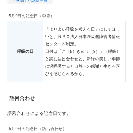
「季節」記念日一覧
5月9日の記念日（季節）
「よりよい呼吸を考える日」にしてほし
いと、ＮＰＯ法人日本呼吸器障害者情報
センターが制定。
呼吸の日
日付は「こ（5）きゅう（9）」（呼吸）
と読む語呂合わせと、新緑の美しい季節
に深呼吸すると自然への感謝と生きる喜
びを感じられるから。
語呂合わせ
語呂合わせによる記念日です。
5月9日の記念日（語呂合わせ）