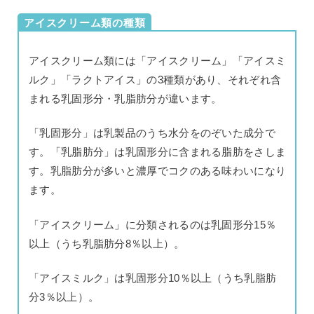
アイスクリーム類の種類
アイスクリーム類には「アイスクリーム」「アイスミ
ルク」「ラクトアイス」の3種類があり、それぞれ含
まれる乳固形分・乳脂肪分が違います。
「乳固形分」は乳製品のうち水分をのぞいた成分で
す。「乳脂肪分」は乳固形分に含まれる脂肪をさしま
す。乳脂肪分が多いと濃厚でコクのある味わいになり
ます。
「アイスクリーム」に分類されるのは乳固形分15％
以上（うち乳脂肪分8％以上）。
「アイスミルク」は乳固形分10％以上（うち乳脂肪
分3％以上）。