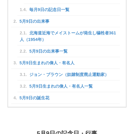
毎月9日の記念日一覧
5月9日の出来事
北海道近海でメイストームが発生し犠牲者361
人（1954年）
5月9日の出来事一覧
5月9日生まれの偉人・有名人
ジョン・ブラウン（奴隷制度廃止運動家）
5月9日生まれの偉人・有名人一覧
5月9日の誕生花
5月9日の記念日・行事