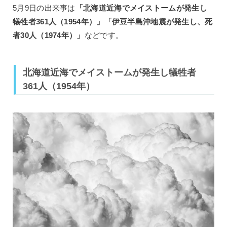
5月9日の出来事は
「北海道近海でメイストームが発生し
犠牲者361人（1954年）」「伊豆半島沖地震が発生し、死
者30人（1974年）」
などです。
北海道近海でメイストームが発生し犠牲者
361人（1954年）