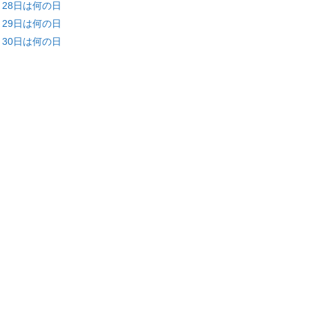
月28日は何の日
月29日は何の日
月30日は何の日