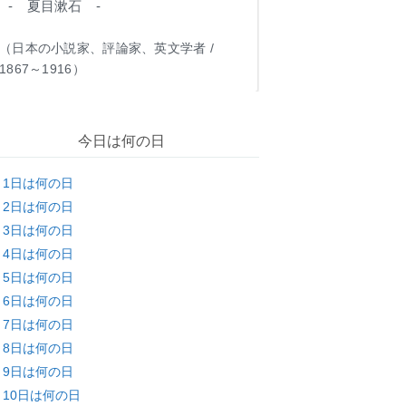
- 夏目漱石 -
（日本の小説家、評論家、英文学者 /
1867～1916）
今日は何の日
月1日は何の日
月2日は何の日
月3日は何の日
月4日は何の日
月5日は何の日
月6日は何の日
月7日は何の日
月8日は何の日
月9日は何の日
月10日は何の日