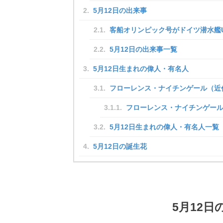
5月12日の出来事
客船オリンピック号がドイツ潜水艦U-
5月12日の出来事一覧
5月12日生まれの偉人・有名人
フローレンス・ナイチンゲール（近
フローレンス・ナイチンゲー
5月12日生まれの偉人・有名人一覧
5月12日の誕生花
5月12