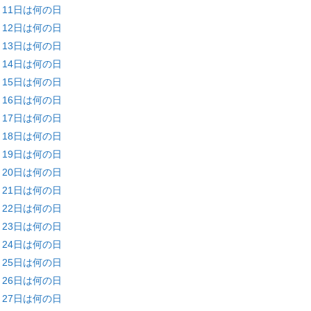
月11日は何の日
月12日は何の日
月13日は何の日
月14日は何の日
月15日は何の日
月16日は何の日
月17日は何の日
月18日は何の日
月19日は何の日
月20日は何の日
月21日は何の日
月22日は何の日
月23日は何の日
月24日は何の日
月25日は何の日
月26日は何の日
月27日は何の日