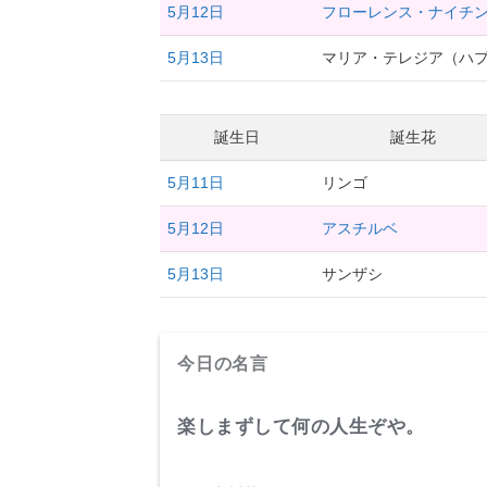
5月12日
フローレンス・ナイチ
5月13日
マリア・テレジア（ハ
誕生日
誕生花
5月11日
リンゴ
5月12日
アスチルベ
5月13日
サンザシ
今日の名言
楽しまずして何の人生ぞや。