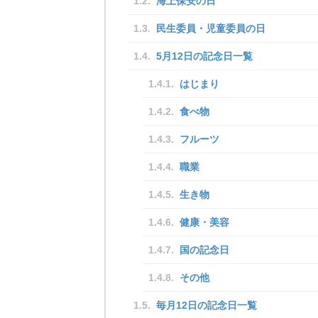
海上保安の日
民生委員・児童委員の日
5月12日の記念日一覧
はじまり
食べ物
フルーツ
職業
生き物
健康・美容
国の記念日
その他
毎月12日の記念日一覧