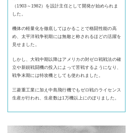
（1903～1982）を設計主任として開発が始められま
した。
機体の軽量化を徹底してはかることで格闘性能の高
め、太平洋戦争初期には無敵と称されるほどの活躍を
見せました。
しかし、大戦中期以降はアメリカの対ゼロ戦戦法の確
立や新鋭戦闘機の投入によって苦戦するようになり、
戦争末期には特攻機としても使われました。
三菱重工業に加え中島飛行機でもゼロ戦のライセンス
生産が行われ、生産数は1万機以上にのぼりました。