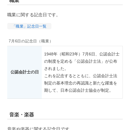
職業
職業に関する記念日です。
「職業」記念日一覧
7月6日の記念日（職業）
1948年（昭和23年）7月6日、公認会計士
の制度を定める「公認会計士法」が公布
されました。
公認会計士の日
これを記念するとともに、公認会計士法
制定の基本理念の再認識と新たな躍進を
期して、日本公認会計士協会が制定。
音楽・楽器
音楽や楽器に関する記念日です。