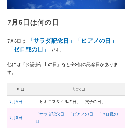
7月6日は何の日
「サラダ記念日」「ピアノの日」
7月6日は
「ゼロ戦の日」
です。
他には「公認会計士の日」など全8個の記念日がありま
す。
月日
記念日
7月5日
「ビキニスタイルの日」「穴子の日」
「サラダ記念日」「ピアノの日」「ゼロ戦の
7月6日
日」