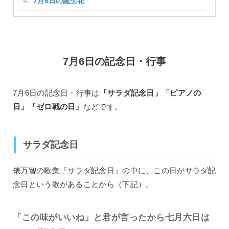
7月6日の誕生花
7月6日の記念日・行事
7月6日の記念日・行事は
「サラダ記念日」「ピアノの
日」「ゼロ戦の日」
などです。
サラダ記念日
俵万智の歌集『サラダ記念日』の中に、この日がサラダ記
念日という歌があることから（下記）。
「この味がいいね」と君が言ったから七月六日は