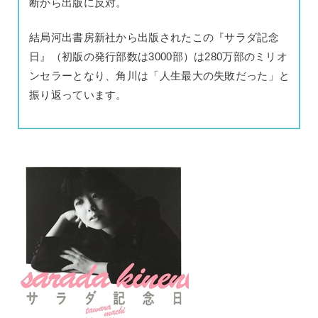
断から出版に反対。
結局河出書房新社から出版されたこの『サラダ記念
日』（初版の発行部数は3000部）は280万部のミリオ
ンセラーとなり、角川は「人生最大の失敗だった」と
振り返っています。