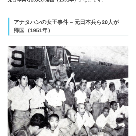
アナタハンの女王事件 – 元日本兵ら20人が
帰国（1951年）