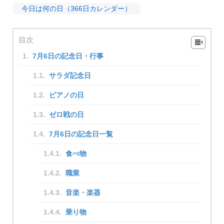
今日は何の日（366日カレンダー）
目次
7月6日の記念日・行事
サラダ記念日
ピアノの日
ゼロ戦の日
7月6日の記念日一覧
食べ物
職業
音楽・楽器
乗り物