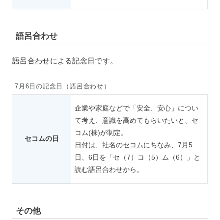
語呂合わせ
語呂合わせによる記念日です。
7月6日の記念日（語呂合わせ）
企業や家庭などで「安全、安心」につい
て考え、意識を高めてもらいたいと、セ
コム(株)が制定。
セコムの日
日付は、社名のセコムにちなみ、7月5
日、6日を「セ（7）コ（5）ム（6）」と
読む語呂合わせから。
その他