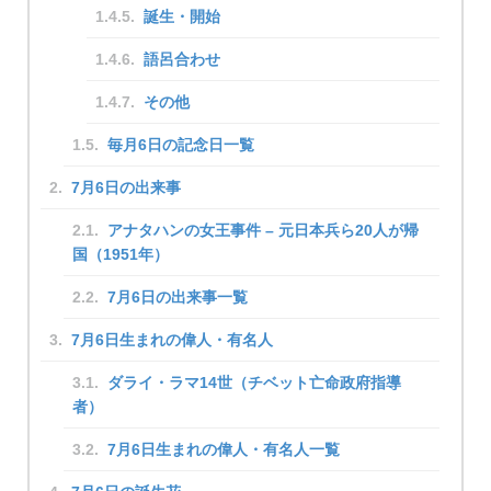
誕生・開始
語呂合わせ
その他
毎月6日の記念日一覧
7月6日の出来事
アナタハンの女王事件 – 元日本兵ら20人が帰
国（1951年）
7月6日の出来事一覧
7月6日生まれの偉人・有名人
ダライ・ラマ14世（チベット亡命政府指導
者）
7月6日生まれの偉人・有名人一覧