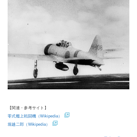
【関連・参考サイト】
零式艦上戦闘機（Wikipedia）
堀越二郎（Wikipedia）