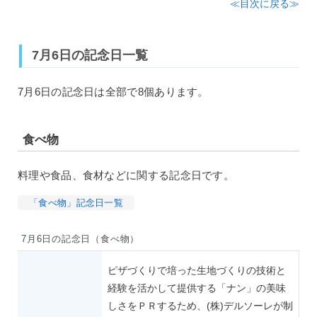
≪目次に戻る≫
7月6日の記念日一覧
7月6日の記念日は全部で8個あります。
食べ物
料理や食品、食材などに関する記念日です。
「食べ物」記念日一覧
7月6日の記念日（食べ物）
ピザづくりで培った生地づくりの技術と
経験を活かして提供する「ナン」の美味
しさをＰＲするため、(株)デルソーレが制