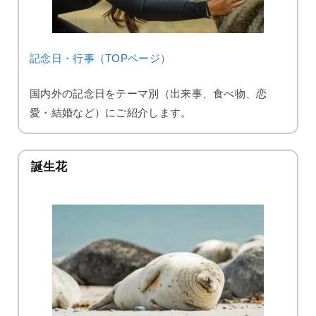
記念日・行事（TOPページ）
国内外の記念日をテーマ別（出来事、食べ物、恋
愛・結婚など）にご紹介します。
誕生花