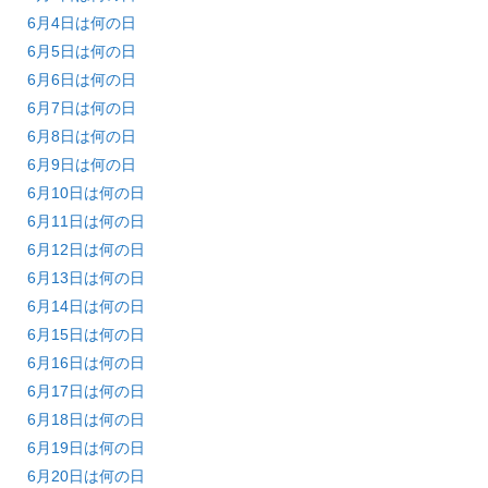
6月4日は何の日
6月5日は何の日
6月6日は何の日
6月7日は何の日
6月8日は何の日
6月9日は何の日
6月10日は何の日
6月11日は何の日
6月12日は何の日
6月13日は何の日
6月14日は何の日
6月15日は何の日
6月16日は何の日
6月17日は何の日
6月18日は何の日
6月19日は何の日
6月20日は何の日