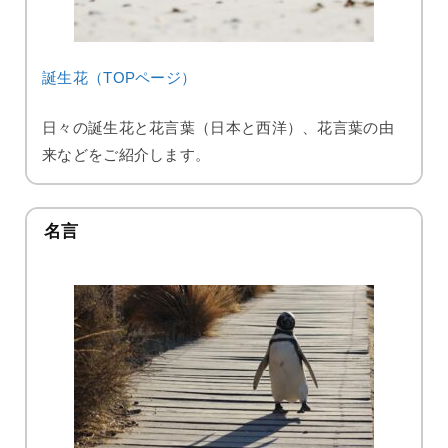
誕生花（TOPページ）
日々の誕生花と花言葉（日本と西洋）、花言葉の由
来などをご紹介します。
名言