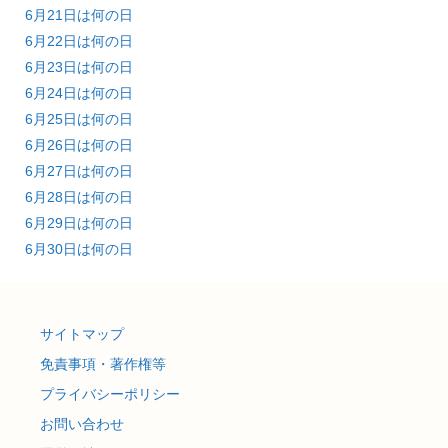
6月21日は何の日
6月22日は何の日
6月23日は何の日
6月24日は何の日
6月25日は何の日
6月26日は何の日
6月27日は何の日
6月28日は何の日
6月29日は何の日
6月30日は何の日
サイトマップ
免責事項・著作権等
プライバシーポリシー
お問い合わせ