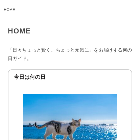
HOME
HOME
「日々ちょっと賢く、ちょっと元気に」をお届けする何の
日ガイド。
今日は何の日