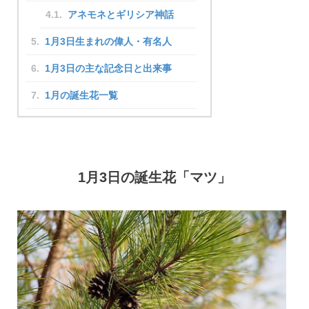
アネモネとギリシア神話
1月3日生まれの偉人・有名人
1月3日の主な記念日と出来事
1月の誕生花一覧
1月3日の誕生花「マツ」