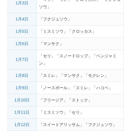
1月3日
ソウ」
1月4日
「フクジュソウ」
1月5日
「ミスミソウ」「クロッカス」
1月6日
「マンサク」
「セリ」「スノードロップ」「ベンジャミ
1月7日
ン」
1月8日
「スミレ」「マンサク」「モクレン」
1月9日
「ノースポール」「スミレ」「ハコベ」
1月10日
「フリージア」「ストック」
1月11日
「ミスミソウ」「セリ」
1月12日
「スイートアリッサム」「フクジュソウ」