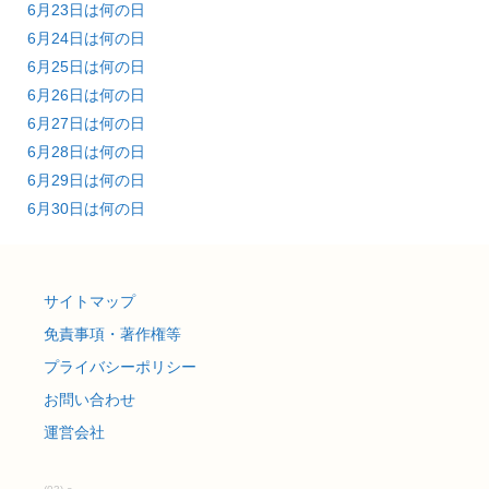
6月23日は何の日
6月24日は何の日
6月25日は何の日
6月26日は何の日
6月27日は何の日
6月28日は何の日
6月29日は何の日
6月30日は何の日
サイトマップ
免責事項・著作権等
プライバシーポリシー
お問い合わせ
運営会社