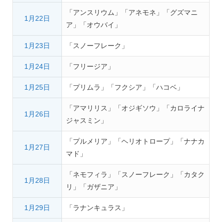
「アンスリウム」「アネモネ」「グズマニ
1月22日
ア」「オウバイ」
1月23日
「スノーフレーク」
1月24日
「フリージア」
1月25日
「プリムラ」「フクシア」「ハコベ」
「アマリリス」「オジギソウ」「カロライナ
1月26日
ジャスミン」
「プルメリア」「ヘリオトロープ」「ナナカ
1月27日
マド」
「ネモフィラ」「スノーフレーク」「カタク
1月28日
リ」「ガザニア」
1月29日
「ラナンキュラス」