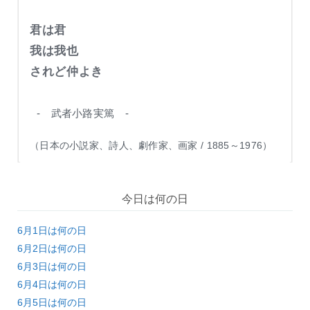
君は君
我は我也
されど仲よき
- 武者小路実篤 -
（日本の小説家、詩人、劇作家、画家 / 1885～1976）
今日は何の日
6月1日は何の日
6月2日は何の日
6月3日は何の日
6月4日は何の日
6月5日は何の日