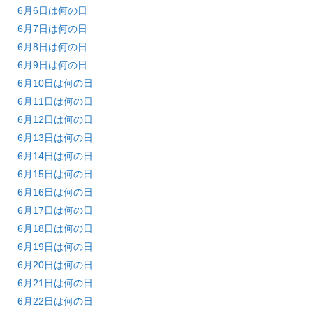
6月6日は何の日
6月7日は何の日
6月8日は何の日
6月9日は何の日
6月10日は何の日
6月11日は何の日
6月12日は何の日
6月13日は何の日
6月14日は何の日
6月15日は何の日
6月16日は何の日
6月17日は何の日
6月18日は何の日
6月19日は何の日
6月20日は何の日
6月21日は何の日
6月22日は何の日