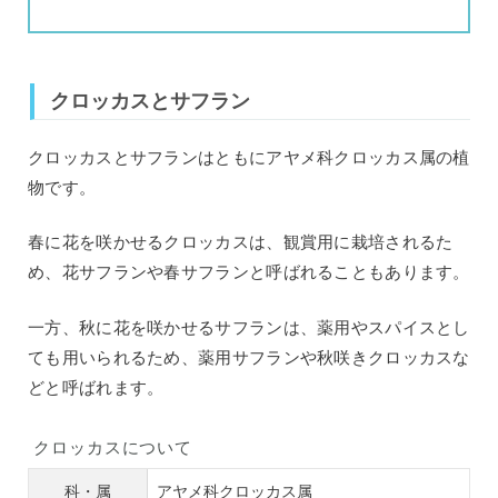
クロッカスとサフラン
クロッカスとサフランはともにアヤメ科クロッカス属の植
物です。
春に花を咲かせるクロッカスは、観賞用に栽培されるた
め、花サフランや春サフランと呼ばれることもあります。
一方、秋に花を咲かせるサフランは、薬用やスパイスとし
ても用いられるため、薬用サフランや秋咲きクロッカスな
どと呼ばれます。
クロッカスについて
科・属
アヤメ科クロッカス属