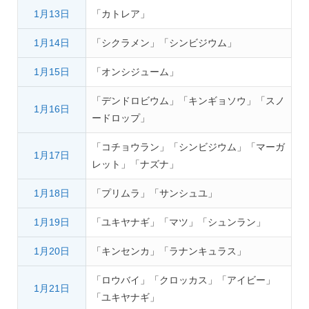
1月13日
「カトレア」
1月14日
「シクラメン」「シンビジウム」
1月15日
「オンシジューム」
「デンドロビウム」「キンギョソウ」「スノ
1月16日
ードロップ」
「コチョウラン」「シンビジウム」「マーガ
1月17日
レット」「ナズナ」
1月18日
「プリムラ」「サンシュユ」
1月19日
「ユキヤナギ」「マツ」「シュンラン」
1月20日
「キンセンカ」「ラナンキュラス」
「ロウバイ」「クロッカス」「アイビー」
1月21日
「ユキヤナギ」