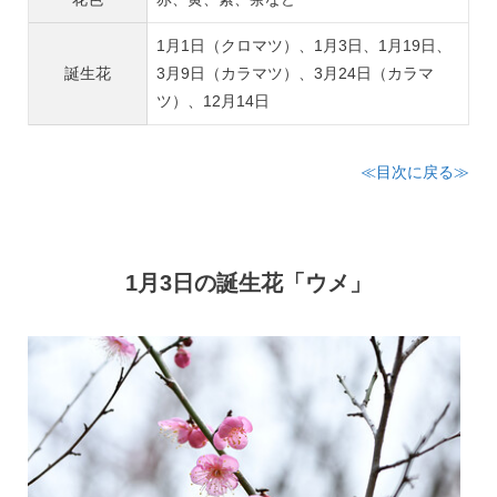
1月1日（クロマツ）、1月3日、1月19日、
誕生花
3月9日（カラマツ）、3月24日（カラマ
ツ）、12月14日
≪目次に戻る≫
1月3日の誕生花「ウメ」