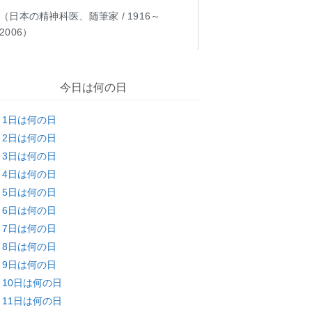
（日本の精神科医、随筆家 / 1916～
2006）
今日は何の日
月1日は何の日
月2日は何の日
月3日は何の日
月4日は何の日
月5日は何の日
月6日は何の日
月7日は何の日
月8日は何の日
月9日は何の日
月10日は何の日
月11日は何の日