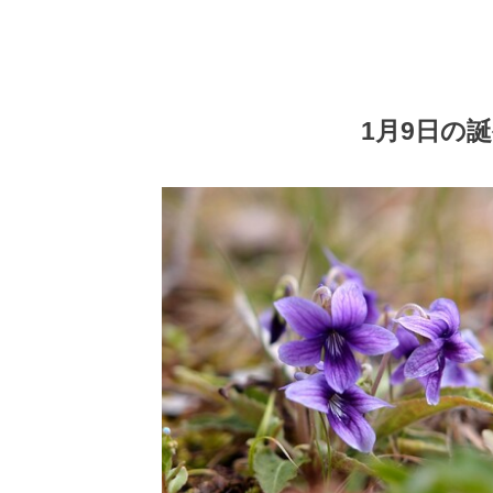
1月9日の