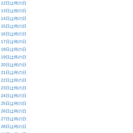
月12日は何の日
月13日は何の日
月14日は何の日
月15日は何の日
月16日は何の日
月17日は何の日
月18日は何の日
月19日は何の日
月20日は何の日
月21日は何の日
月22日は何の日
月23日は何の日
月24日は何の日
月25日は何の日
月26日は何の日
月27日は何の日
月28日は何の日