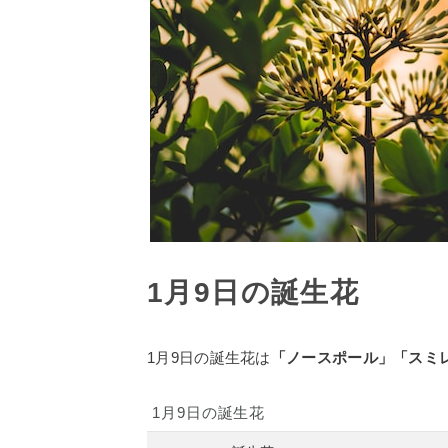
1月9日の誕生花
1月9日の誕生花は
「ノースポール」「スミ
1月9日の誕生花