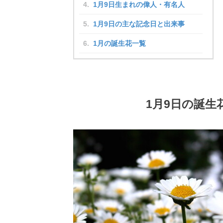
1月9日生まれの偉人・有名人
1月9日の主な記念日と出来事
1月の誕生花一覧
1月9日の誕生