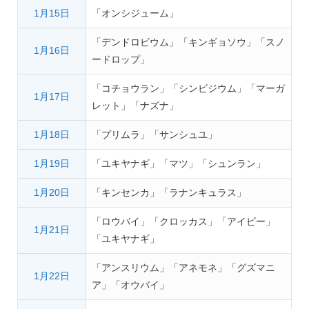
1月15日
「オンシジューム」
「デンドロビウム」「キンギョソウ」「スノ
1月16日
ードロップ」
「コチョウラン」「シンビジウム」「マーガ
1月17日
レット」「ナズナ」
1月18日
「プリムラ」「サンシュユ」
1月19日
「ユキヤナギ」「マツ」「シュンラン」
1月20日
「キンセンカ」「ラナンキュラス」
「ロウバイ」「クロッカス」「アイビー」
1月21日
「ユキヤナギ」
「アンスリウム」「アネモネ」「グズマニ
1月22日
ア」「オウバイ」