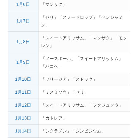
1月6日
「マンサク」
「セリ」「スノードロップ」「ベンジャミ
1月7日
ン」
「スイートアリッサム」「マンサク」「モク
1月8日
レン」
「ノースポール」「スイートアリッサム」
1月9日
「ハコベ」
1月10日
「フリージア」「ストック」
1月11日
「ミスミソウ」「セリ」
1月12日
「スイートアリッサム」「フクジュソウ」
1月13日
「カトレア」
1月14日
「シクラメン」「シンビジウム」