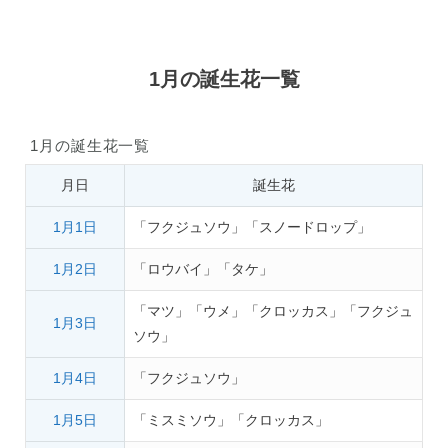
1月の誕生花一覧
1月の誕生花一覧
月日
誕生花
1月1日
「フクジュソウ」「スノードロップ」
1月2日
「ロウバイ」「タケ」
「マツ」「ウメ」「クロッカス」「フクジュ
1月3日
ソウ」
1月4日
「フクジュソウ」
1月5日
「ミスミソウ」「クロッカス」