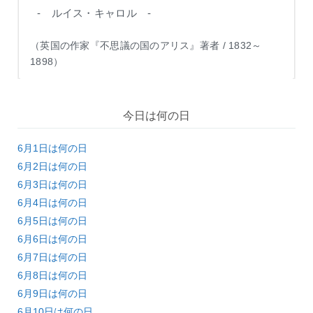
- ルイス・キャロル -
（英国の作家『不思議の国のアリス』著者 / 1832～
1898）
今日は何の日
6月1日は何の日
6月2日は何の日
6月3日は何の日
6月4日は何の日
6月5日は何の日
6月6日は何の日
6月7日は何の日
6月8日は何の日
6月9日は何の日
6月10日は何の日