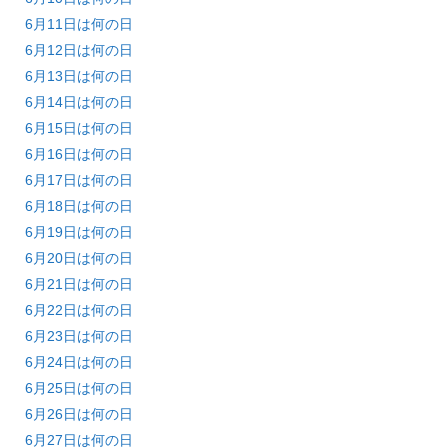
6月11日は何の日
6月12日は何の日
6月13日は何の日
6月14日は何の日
6月15日は何の日
6月16日は何の日
6月17日は何の日
6月18日は何の日
6月19日は何の日
6月20日は何の日
6月21日は何の日
6月22日は何の日
6月23日は何の日
6月24日は何の日
6月25日は何の日
6月26日は何の日
6月27日は何の日