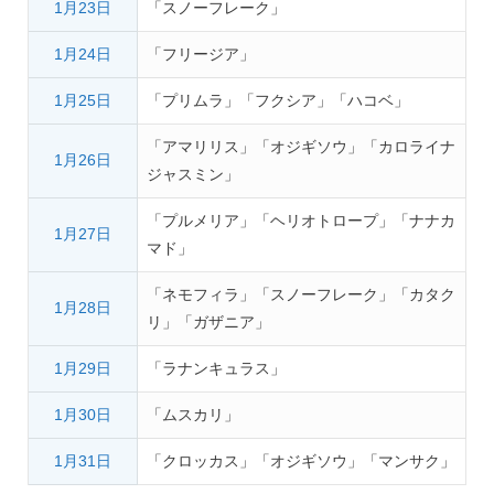
1月23日
「スノーフレーク」
1月24日
「フリージア」
1月25日
「プリムラ」「フクシア」「ハコベ」
「アマリリス」「オジギソウ」「カロライナ
1月26日
ジャスミン」
「プルメリア」「ヘリオトロープ」「ナナカ
1月27日
マド」
「ネモフィラ」「スノーフレーク」「カタク
1月28日
リ」「ガザニア」
1月29日
「ラナンキュラス」
1月30日
「ムスカリ」
1月31日
「クロッカス」「オジギソウ」「マンサク」