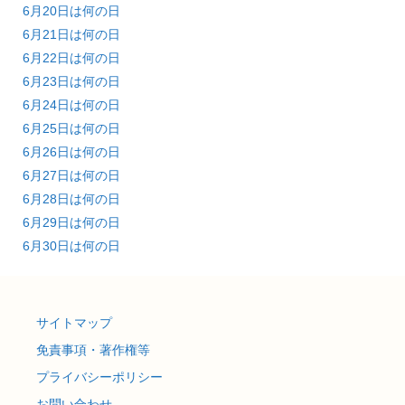
6月20日は何の日
6月21日は何の日
6月22日は何の日
6月23日は何の日
6月24日は何の日
6月25日は何の日
6月26日は何の日
6月27日は何の日
6月28日は何の日
6月29日は何の日
6月30日は何の日
サイトマップ
免責事項・著作権等
プライバシーポリシー
お問い合わせ