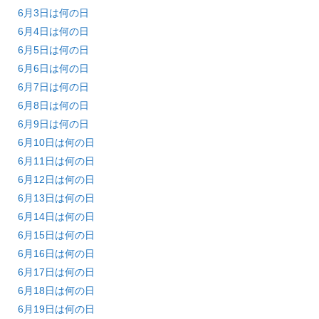
6月3日は何の日
6月4日は何の日
6月5日は何の日
6月6日は何の日
6月7日は何の日
6月8日は何の日
6月9日は何の日
6月10日は何の日
6月11日は何の日
6月12日は何の日
6月13日は何の日
6月14日は何の日
6月15日は何の日
6月16日は何の日
6月17日は何の日
6月18日は何の日
6月19日は何の日