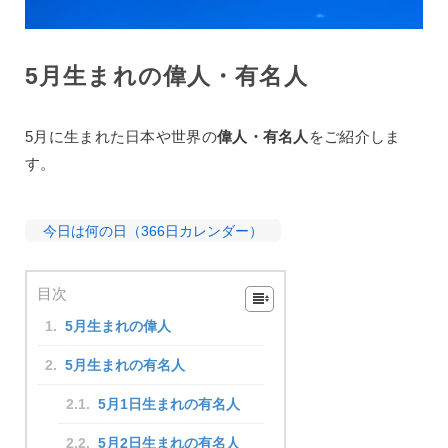
5月生まれの偉人・有名人
5月に生まれた日本や世界の
偉人・有名人
をご紹介しま
す。
今日は何の日（366日カレンダー）
目次
5月生まれの偉人
5月生まれの有名人
5月1日生まれの有名人
5月2日生まれの有名人