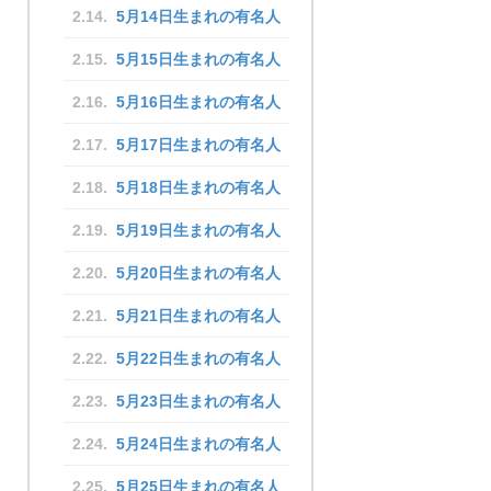
5月14日生まれの有名人
5月15日生まれの有名人
5月16日生まれの有名人
5月17日生まれの有名人
5月18日生まれの有名人
5月19日生まれの有名人
5月20日生まれの有名人
5月21日生まれの有名人
5月22日生まれの有名人
5月23日生まれの有名人
5月24日生まれの有名人
5月25日生まれの有名人