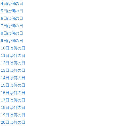
月4日は何の日
月5日は何の日
月6日は何の日
月7日は何の日
月8日は何の日
月9日は何の日
月10日は何の日
月11日は何の日
月12日は何の日
月13日は何の日
月14日は何の日
月15日は何の日
月16日は何の日
月17日は何の日
月18日は何の日
月19日は何の日
月20日は何の日