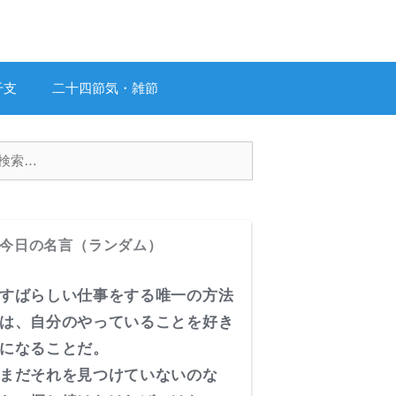
干支
二十四節気・雑節
今日の名言（ランダム）
すばらしい仕事をする唯一の方法
は、自分のやっていることを好き
になることだ。
まだそれを見つけていないのな