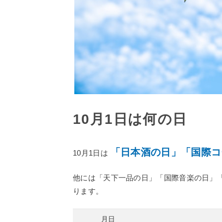
10月1日は何の日
「日本酒の日」「国際コ
10月1日は
他には「天下一品の日」「国際音楽の日」「
ります。
月日