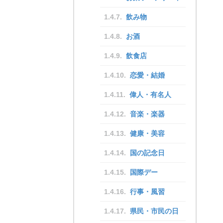
飲み物
お酒
飲食店
恋愛・結婚
偉人・有名人
音楽・楽器
健康・美容
国の記念日
国際デー
行事・風習
県民・市民の日