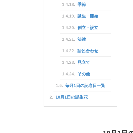
季節
誕生・開始
創立・設立
法律
語呂合わせ
見立て
その他
毎月1日の記念日一覧
10月1日の誕生花