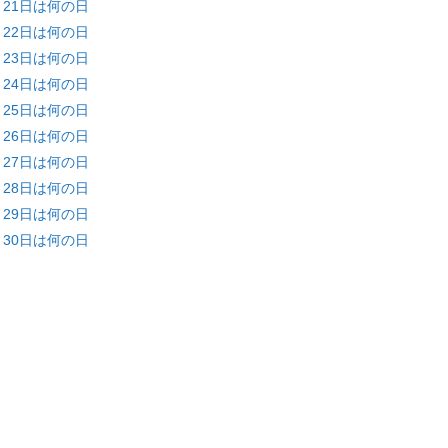
月21日は何の日
月22日は何の日
月23日は何の日
月24日は何の日
月25日は何の日
月26日は何の日
月27日は何の日
月28日は何の日
月29日は何の日
月30日は何の日