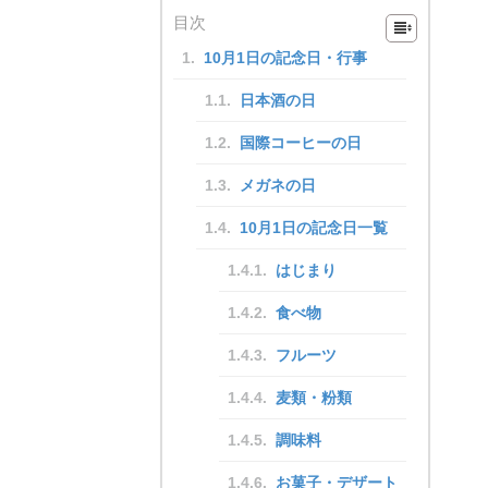
目次
10月1日の記念日・行事
日本酒の日
国際コーヒーの日
メガネの日
10月1日の記念日一覧
はじまり
食べ物
フルーツ
麦類・粉類
調味料
お菓子・デザート