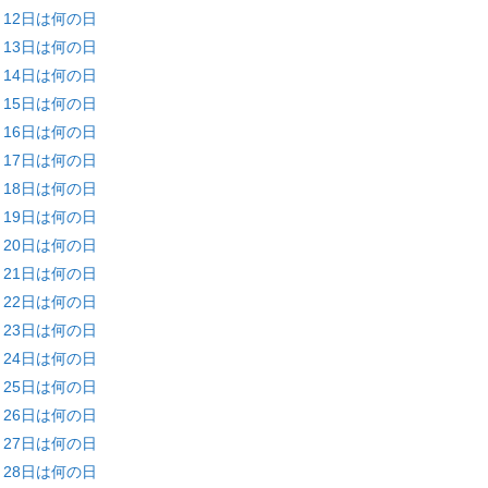
月12日は何の日
月13日は何の日
月14日は何の日
月15日は何の日
月16日は何の日
月17日は何の日
月18日は何の日
月19日は何の日
月20日は何の日
月21日は何の日
月22日は何の日
月23日は何の日
月24日は何の日
月25日は何の日
月26日は何の日
月27日は何の日
月28日は何の日