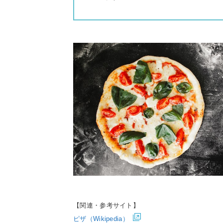
【関連・参考サイト】
ピザ（Wikipedia）