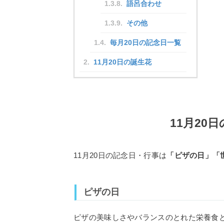
語呂合わせ
その他
毎月20日の記念日一覧
11月20日の誕生花
11月20
11月20日の記念日・行事は
「ピザの日」「
ピザの日
ピザの美味しさやバランスのとれた栄養食