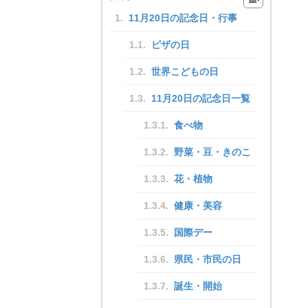
11月20日の記念日・行事
ピザの日
世界こどもの日
11月20日の記念日一覧
食べ物
野菜・豆・きのこ
花・植物
健康・美容
国際デー
県民・市民の日
誕生・開始