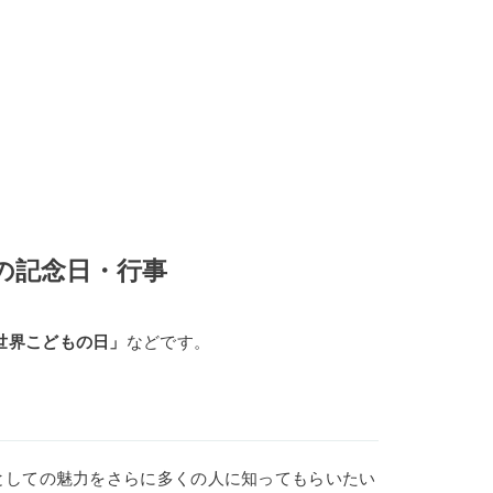
日の記念日・行事
世界こどもの日」
などです。
としての魅力をさらに多くの人に知ってもらいたい