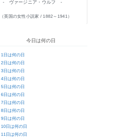
- ヴァージニア・ウルフ -
（英国の女性小説家 / 1882～1941）
今日は何の日
月1日は何の日
月2日は何の日
月3日は何の日
月4日は何の日
月5日は何の日
月6日は何の日
月7日は何の日
月8日は何の日
月9日は何の日
月10日は何の日
月11日は何の日