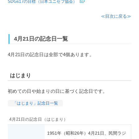
SDGs17の目標（日本ユニセフ協会）
≪目次に戻る≫
4月21日の記念日一覧
4月21日の記念日は全部で4個あります。
はじまり
初めての日や始まりの日に基づく記念日です。
「はじまり」記念日一覧
4月21日の記念日（はじまり）
1951年（昭和26年）4月21日、民間ラジ