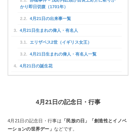
赤穂事件 – 浅野内匠頭が吉良上野介に斬りか
かり即日切腹（1701年）
4月21日の出来事一覧
4月21日生まれの偉人・有名人
エリザベス2世（イギリス女王）
4月21日生まれの偉人・有名人一覧
4月21日の誕生花
4月21日の記念日・行事
4月21日の記念日・行事は
「民放の日」「創造性とイノベ
ーションの世界デー」
などです。