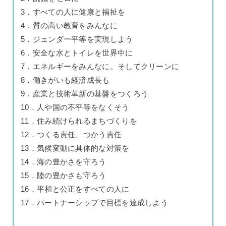
3．すべての人に健康と福祉を
4．質の高い教育をみんなに
5．ジェンダー平等を実現しよう
6．安全な水とトイレを世界中に
7．エネルギーをみんなに。そしてクリーンに
8．働きがいも経済成長も
9．産業と技術革新の基盤をつくろう
10．人や国の不平等をなくそう
11．住み続けられるまちづくりを
12．つくる責任、つかう責任
13．気候変動に具体的な対策を
14．海の豊かさを守ろう
15．陸の豊かさも守ろう
16．平和と公正をすべての人に
17．パートナーシップで目標を達成しよう