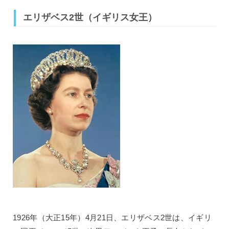
エリザベス2世（イギリス女王）
1926年（大正15年）4月21日、エリザベス2世は、イギリ