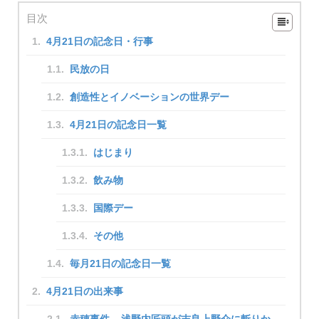
目次
4月21日の記念日・行事
民放の日
創造性とイノベーションの世界デー
4月21日の記念日一覧
はじまり
飲み物
国際デー
その他
毎月21日の記念日一覧
4月21日の出来事