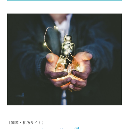
【関連・参考サイト】