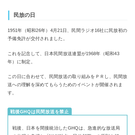
民放の日
1951年（昭和26年）4月21日、民間ラジオ16社に民放初の
予備免許が交付されました。
これを記念して、日本民間放送連盟が1968年（昭和43
年）に制定。
この日に合わせて、民間放送の取り組みをＰＲし、民間放
送への理解を深めてもらうためのイベントが開催されま
す。
戦後GHQは民間放送を禁止
戦後、日本を間接統治したGHQは、急進的な放送局