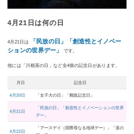
4月21日は何の日
「民放の日」「創造性とイノベー
4月21日は
ションの世界デー」
です。
他には「川根茶の日」など全4個の記念日があります。
月日
記念日
4月20日
「女子大の日」「郵政記念日」
「民放の日」「創造性とイノベーションの世界
4月21日
デー」
「アースデイ（国際母なる地球デー）」「道の
4月22日