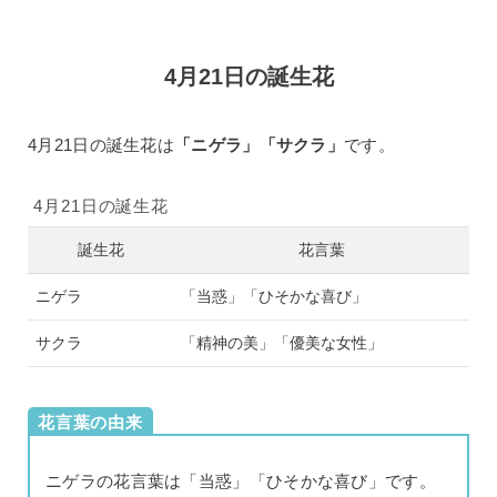
4月21日の誕生花
4月21日の誕生花は
「ニゲラ」「サクラ」
です。
4月21日の誕生花
誕生花
花言葉
ニゲラ
「当惑」「ひそかな喜び」
サクラ
「精神の美」「優美な女性」
花言葉の由来
ニゲラの花言葉は「当惑」「ひそかな喜び」です。