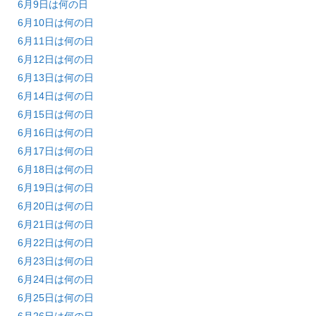
6月9日は何の日
6月10日は何の日
6月11日は何の日
6月12日は何の日
6月13日は何の日
6月14日は何の日
6月15日は何の日
6月16日は何の日
6月17日は何の日
6月18日は何の日
6月19日は何の日
6月20日は何の日
6月21日は何の日
6月22日は何の日
6月23日は何の日
6月24日は何の日
6月25日は何の日