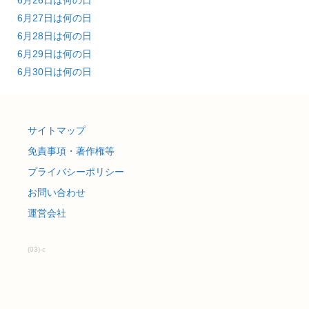
6月26日は何の日
6月27日は何の日
6月28日は何の日
6月29日は何の日
6月30日は何の日
サイトマップ
免責事項・著作権等
プライバシーポリシー
お問い合わせ
運営会社
(03)-c