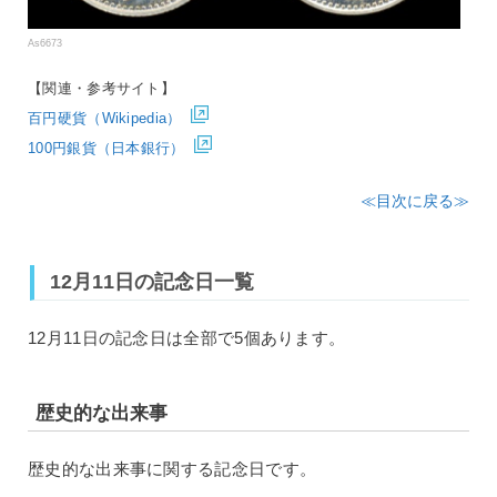
As6673
【関連・参考サイト】
百円硬貨（Wikipedia）
100円銀貨（日本銀行）
≪目次に戻る≫
12月11日の記念日一覧
12月11日の記念日は全部で5個あります。
歴史的な出来事
歴史的な出来事に関する記念日です。