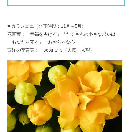
カランコエ（開花時期：11月～5月）
花言葉：「幸福を告げる」「たくさんの小さな思い出」
「あなたを守る」「おおらかな心」
西洋の花言葉：「popularity（人気、人望）」