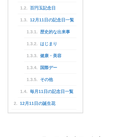
百円玉記念日
12月11日の記念日一覧
歴史的な出来事
はじまり
健康・美容
国際デー
その他
毎月11日の記念日一覧
12月11日の誕生花