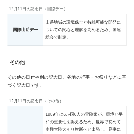
12月11日の記念日（国際デー）
山岳地域の環境保全と持続可能な開発に
国際山岳デー
ついての関心と理解を高めるため、国連
総会で制定。
その他
その他の日付や別の記念日、各地の行事・お祭りなどに基
づく記念日です。
12月11日の記念日（その他）
1989年に6か国6人の冒険家が、環境と平
和の重要性を訴えるため、世界で初めて
南極大陸犬ぞり横断へと出発し、見事に