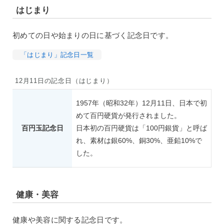
はじまり
初めての日や始まりの日に基づく記念日です。
「はじまり」記念日一覧
12月11日の記念日（はじまり）
1957年（昭和32年）12月11日、日本で初
めて百円硬貨が発行されました。
百円玉記念日
日本初の百円硬貨は「100円銀貨」と呼ば
れ、素材は銀60%、銅30%、亜鉛10%で
した。
健康・美容
健康や美容に関する記念日です。