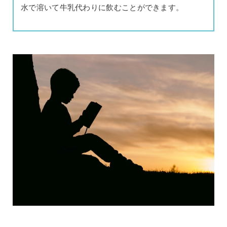
水で溶いて牛乳代わりに飲むことができます。