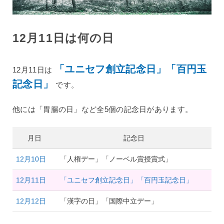
12月11日は何の日
「ユニセフ創立記念日」「百円玉
12月11日は
記念日」
です。
他には「胃腸の日」など全5個の記念日があります。
月日
記念日
12月10日
「人権デー」「ノーベル賞授賞式」
12月11日
「ユニセフ創立記念日」「百円玉記念日」
12月12日
「漢字の日」「国際中立デー」