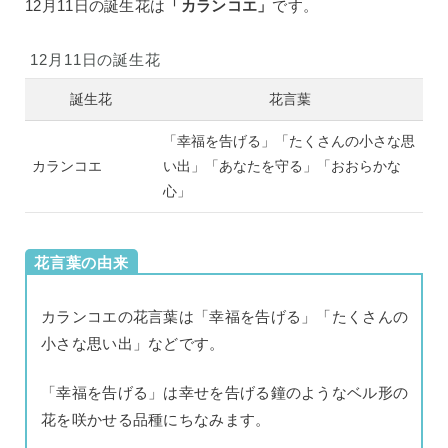
12月11日の誕生花は
「カランコエ」
です。
12月11日の誕生花
誕生花
花言葉
「幸福を告げる」「たくさんの小さな思
カランコエ
い出」「あなたを守る」「おおらかな
心」
花言葉の由来
カランコエの花言葉は「幸福を告げる」「たくさんの
小さな思い出」などです。
「幸福を告げる」は幸せを告げる鐘のようなベル形の
花を咲かせる品種にちなみます。