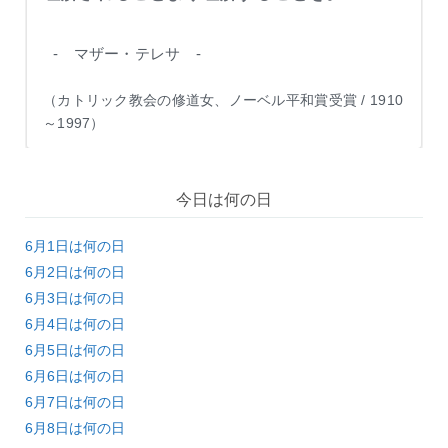
- マザー・テレサ -
（カトリック教会の修道女、ノーベル平和賞受賞 / 1910
～1997）
今日は何の日
6月1日は何の日
6月2日は何の日
6月3日は何の日
6月4日は何の日
6月5日は何の日
6月6日は何の日
6月7日は何の日
6月8日は何の日