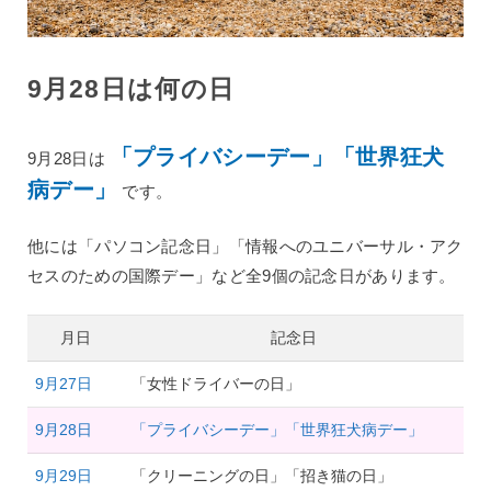
9月28日は何の日
「プライバシーデー」「世界狂犬
9月28日は
病デー」
です。
他には「パソコン記念日」「情報へのユニバーサル・アク
セスのための国際デー」など全9個の記念日があります。
月日
記念日
9月27日
「女性ドライバーの日」
9月28日
「プライバシーデー」「世界狂犬病デー」
9月29日
「クリーニングの日」「招き猫の日」