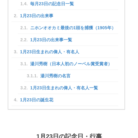
毎月23日の記念日一覧
1月23日の出来事
ニホンオオカミ最後の1頭を捕獲（1905年）
1月23日の出来事一覧
1月23日生まれの偉人・有名人
湯川秀樹（日本人初のノーベル賞受賞者）
湯川秀樹の名言
1月23日生まれの偉人・有名人一覧
1月23日の誕生花
1月23日の記念日・行事