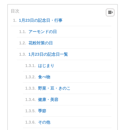
目次
1月23日の記念日・行事
アーモンドの日
花粉対策の日
1月23日の記念日一覧
はじまり
食べ物
野菜・豆・きのこ
健康・美容
季節
その他