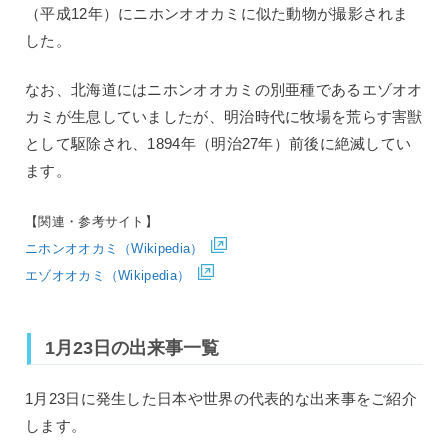
（平成12年）にニホンオオカミに似た動物が撮影されま
した。
なお、北海道にはニホンオオカミの別亜種であるエゾオオ
カミが生息していましたが、明治時代に牧場を荒らす害獣
として駆除され、1894年（明治27年）前後に絶滅してい
ます。
【関連・参考サイト】
ニホンオオカミ（Wikipedia）
エゾオオカミ（Wikipedia）
1月23日の出来事一覧
1月23日に発生した日本や世界の代表的な出来事をご紹介
します。