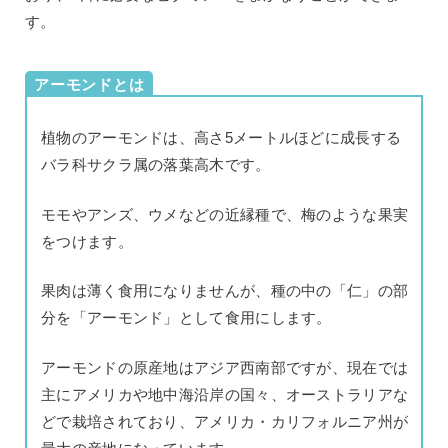
す。
アーモンドとは
植物のアーモンドは、高さ5メートルほどに成長する
バラ科サクラ属の落葉高木です。
モモやアンズ、ウメなどの近縁種で、梅のような果実
をつけます。
果肉は薄く食用になりませんが、種の中の「仁」の部
分を「アーモンド」として食用にします。
アーモンドの原産地はアジア西南部ですが、現在では
主にアメリカや地中海沿岸の国々、オーストラリアな
どで栽培されており、アメリカ・カリフォルニア州が