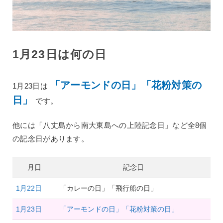
1月23日は何の日
「アーモンドの日」「花粉対策の
1月23日は
日」
です。
他には「八丈島から南大東島への上陸記念日」など全8個
の記念日があります。
月日
記念日
1月22日
「カレーの日」「飛行船の日」
1月23日
「アーモンドの日」「花粉対策の日」