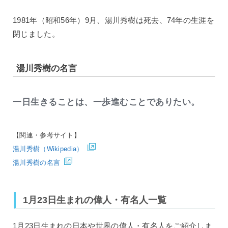
1981年（昭和56年）9月、湯川秀樹は死去、74年の生涯を
閉じました。
湯川秀樹の名言
一日生きることは、一歩進むことでありたい。
【関連・参考サイト】
湯川秀樹（Wikipedia）
湯川秀樹の名言
1月23日生まれの偉人・有名人一覧
1月23日生まれの日本や世界の偉人・有名人をご紹介しま