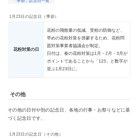
「季節」記念日一覧
1月23日の記念日（季節）
花粉の飛散量の低減、受粉の防御など、
早めの花粉対策を啓蒙するため、花粉問
題対策事業者協議会が制定。
花粉対策の日
日付は、春の花粉対策は1月・2月・3月が
ポイントであることから「123」と数字が
並ぶ1月23日に。
その他
その他の日付や別の記念日、各地の行事・お祭りなどに基
づく記念日です。
1月23日の記念日（その他）