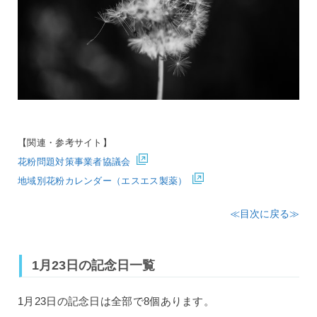
【関連・参考サイト】
花粉問題対策事業者協議会
地域別花粉カレンダー（エスエス製薬）
≪目次に戻る≫
1月23日の記念日一覧
1月23日の記念日は全部で8個あります。