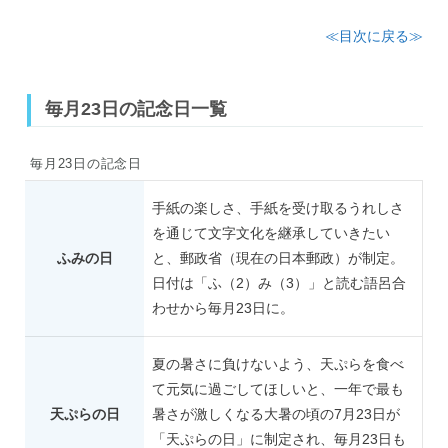
≪目次に戻る≫
毎月23日の記念日一覧
毎月23日の記念日
手紙の楽しさ、手紙を受け取るうれしさ
を通じて文字文化を継承していきたい
ふみの日
と、郵政省（現在の日本郵政）が制定。
日付は「ふ（2）み（3）」と読む語呂合
わせから毎月23日に。
夏の暑さに負けないよう、天ぷらを食べ
て元気に過ごしてほしいと、一年で最も
天ぷらの日
暑さが激しくなる大暑の頃の7月23日が
「天ぷらの日」に制定され、毎月23日も