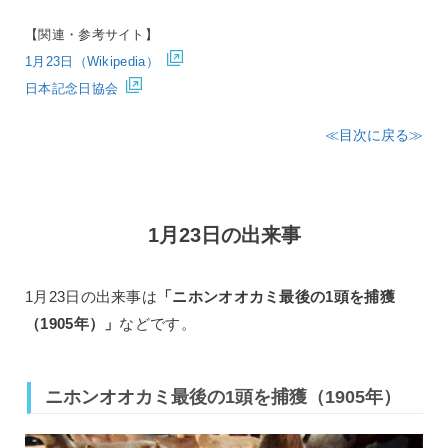
【関連・参考サイト】
1月23日（Wikipedia）
日本記念日協会
≪目次に戻る≫
1月23日の出来事
1月23日の出来事は
「ニホンオオカミ最後の1頭を捕獲
（1905年）」
などです。
ニホンオオカミ最後の1頭を捕獲（1905年）