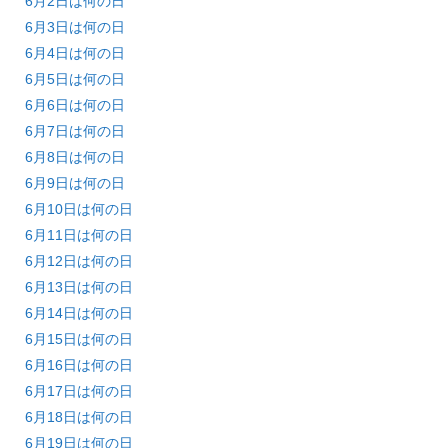
6月2日は何の日
6月3日は何の日
6月4日は何の日
6月5日は何の日
6月6日は何の日
6月7日は何の日
6月8日は何の日
6月9日は何の日
6月10日は何の日
6月11日は何の日
6月12日は何の日
6月13日は何の日
6月14日は何の日
6月15日は何の日
6月16日は何の日
6月17日は何の日
6月18日は何の日
6月19日は何の日