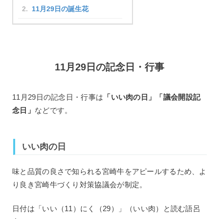
11月29日の誕生花
11月29日の記念日・行事
11月29日の記念日・行事は
「いい肉の日」「議会開設記
念日」
などです。
いい肉の日
味と品質の良さで知られる宮崎牛をアピールするため、よ
り良き宮崎牛づくり対策協議会が制定。
日付は「いい（11）にく（29）」（いい肉）と読む語呂