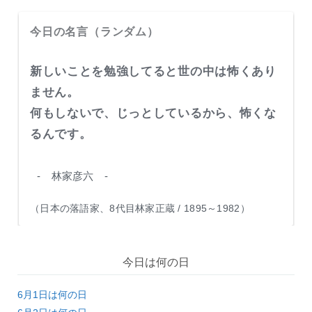
今日の名言（ランダム）
新しいことを勉強してると世の中は怖くあり
ません。
何もしないで、じっとしているから、怖くな
るんです。
- 林家彦六 -
（日本の落語家、8代目林家正蔵 / 1895～1982）
今日は何の日
6月1日は何の日