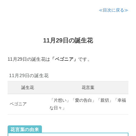
≪目次に戻る≫
11月29日の誕生花
11月29日の誕生花は
「ベゴニア」
です。
11月29日の誕生花
誕生花
花言葉
「片想い」「愛の告白」「親切」「幸福
ベゴニア
な日々」
花言葉の由来