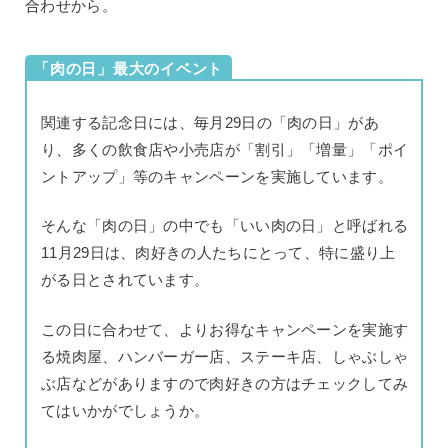
合わせから。
「肉の日」最大のイベント
関連する記念日には、毎月29日の「肉の日」があ
り、多くの飲食店や小売店が「割引」「増量」「ポイ
ントアップ」等のキャンペーンを実施しています。
そんな「肉の日」の中でも「いい肉の日」と呼ばれる
11月29日は、肉好きの人たちにとって、特に盛り上
がる日とされています。
この日に合わせて、よりお得なキャンペーンを実施す
る焼肉屋、ハンバーガー店、ステーキ店、しゃぶしゃ
ぶ店などがありますので肉好きの方はチェックしてみ
てはいかがでしょうか。