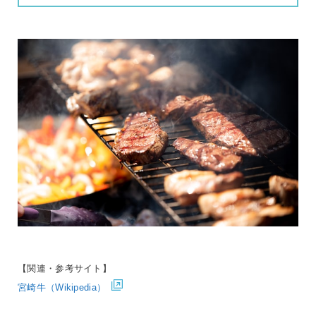
【関連・参考サイト】
宮崎牛（Wikipedia）