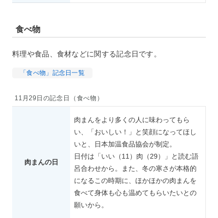
食べ物
料理や食品、食材などに関する記念日です。
「食べ物」記念日一覧
11月29日の記念日（食べ物）
肉まんをより多くの人に味わってもら
い、「おいしい！」と笑顔になってほし
いと、日本加温食品協会が制定。
日付は「いい（11）肉（29）」と読む語
肉まんの日
呂合わせから。また、冬の寒さが本格的
になるこの時期に、ほかほかの肉まんを
食べて身体も心も温めてもらいたいとの
願いから。