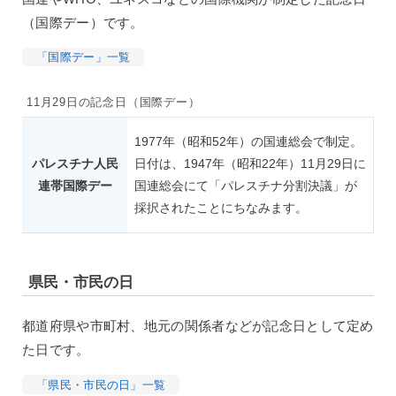
（国際デー）です。
「国際デー」一覧
11月29日の記念日（国際デー）
1977年（昭和52年）の国連総会で制定。
パレスチナ人民
日付は、1947年（昭和22年）11月29日に
連帯国際デー
国連総会にて「パレスチナ分割決議」が
採択されたことにちなみます。
県民・市民の日
都道府県や市町村、地元の関係者などが記念日として定め
た日です。
「県民・市民の日」一覧