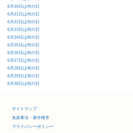
6月20日は何の日
6月21日は何の日
6月22日は何の日
6月23日は何の日
6月24日は何の日
6月25日は何の日
6月26日は何の日
6月27日は何の日
6月28日は何の日
6月29日は何の日
6月30日は何の日
サイトマップ
免責事項・著作権等
プライバシーポリシー