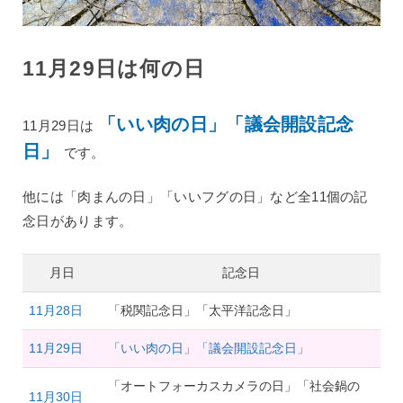
11月29日は何の日
「いい肉の日」「議会開設記念
11月29日は
日」
です。
他には「肉まんの日」「いいフグの日」など全11個の記
念日があります。
月日
記念日
11月28日
「税関記念日」「太平洋記念日」
11月29日
「いい肉の日」「議会開設記念日」
「オートフォーカスカメラの日」「社会鍋の
11月30日