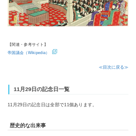
【関連・参考サイト】
帝国議会（Wikipedia）
≪目次に戻る≫
11月29日の記念日一覧
11月29日の記念日は全部で11個あります。
歴史的な出来事