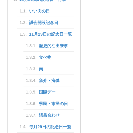
いい肉の日
議会開設記念日
11月29日の記念日一覧
歴史的な出来事
食べ物
肉
魚介・海藻
国際デー
県民・市民の日
語呂合わせ
毎月29日の記念日一覧