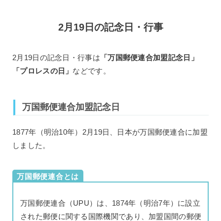
2月19日の記念日・行事
2月19日の記念日・行事は
「万国郵便連合加盟記念日」
「プロレスの日」
などです。
万国郵便連合加盟記念日
1877年（明治10年）2月19日、日本が万国郵便連合に加盟
しました。
万国郵便連合とは
万国郵便連合（UPU）は、1874年（明治7年）に設立
された郵便に関する国際機関であり、加盟国間の郵便