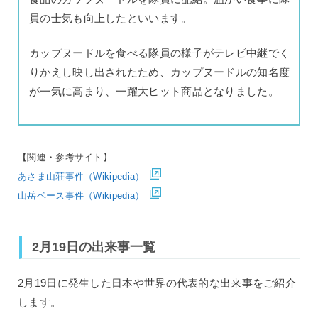
員の士気も向上したといいます。
カップヌードルを食べる隊員の様子がテレビ中継でく
りかえし映し出されたため、カップヌードルの知名度
が一気に高まり、一躍大ヒット商品となりました。
【関連・参考サイト】
あさま山荘事件（Wikipedia）
山岳ベース事件（Wikipedia）
2月19日の出来事一覧
2月19日に発生した日本や世界の代表的な出来事をご紹介
します。