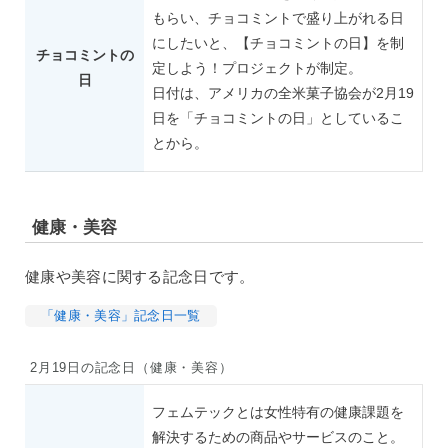
もらい、チョコミントで盛り上がれる日
にしたいと、【チョコミントの日】を制
チョコミントの
定しよう！プロジェクトが制定。
日
日付は、アメリカの全米菓子協会が2月19
日を「チョコミントの日」としているこ
とから。
健康・美容
健康や美容に関する記念日です。
「健康・美容」記念日一覧
2月19日の記念日（健康・美容）
フェムテックとは女性特有の健康課題を
解決するための商品やサービスのこと。