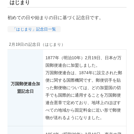
はじまり
初めての日や始まりの日に基づく記念日です。
「はじまり」記念日一覧
2月19日の記念日（はじまり）
1877年（明治10年）2月19日、日本が万
国郵便連合に加盟しました。
万国郵便連合は、1874年に設立された郵
便に関する国際機関です。郵便切手を貼
万国郵便連合加
った郵便物については、どの加盟国の切
盟記念日
手でも国際的に通用することを万国郵便
連合憲章で定めており、地球上のほぼす
べての地域から固定料金に近い形で郵便
物が送れるようになりました。