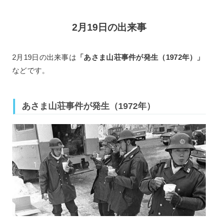
2月19日の出来事
2月19日の出来事は
「あさま山荘事件が発生（1972年）」
などです。
あさま山荘事件が発生（1972年）