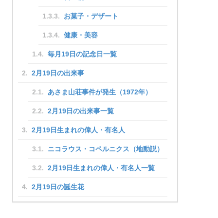
お菓子・デザート
健康・美容
毎月19日の記念日一覧
2月19日の出来事
あさま山荘事件が発生（1972年）
2月19日の出来事一覧
2月19日生まれの偉人・有名人
ニコラウス・コペルニクス（地動説）
2月19日生まれの偉人・有名人一覧
2月19日の誕生花