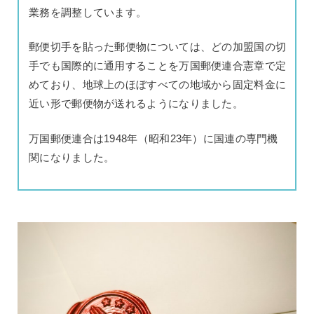
業務を調整しています。
郵便切手を貼った郵便物については、どの加盟国の切
手でも国際的に通用することを万国郵便連合憲章で定
めており、地球上のほぼすべての地域から固定料金に
近い形で郵便物が送れるようになりました。
万国郵便連合は1948年（昭和23年）に国連の専門機
関になりました。