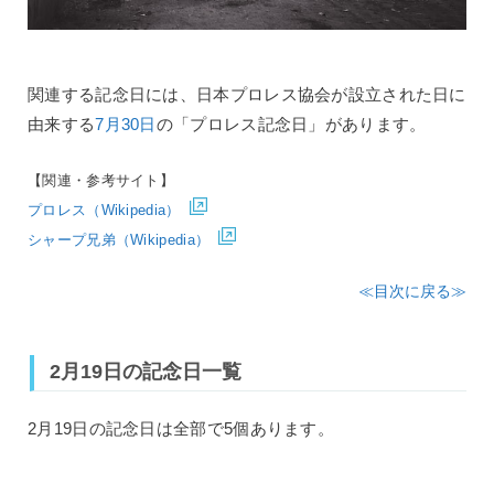
関連する記念日には、日本プロレス協会が設立された日に
由来する
7月30日
の「プロレス記念日」があります。
【関連・参考サイト】
プロレス（Wikipedia）
シャープ兄弟（Wikipedia）
≪目次に戻る≫
2月19日の記念日一覧
2月19日の記念日は全部で5個あります。