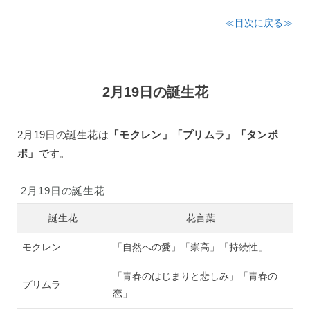
≪目次に戻る≫
2月19日の誕生花
2月19日の誕生花は
「モクレン」「プリムラ」「タンポ
ポ」
です。
2月19日の誕生花
誕生花
花言葉
モクレン
「自然への愛」「崇高」「持続性」
「青春のはじまりと悲しみ」「青春の
プリムラ
恋」