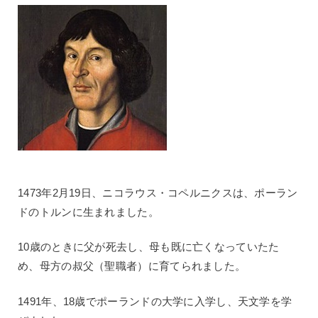
1473年2月19日、ニコラウス・コペルニクスは、ポーラン
ドのトルンに生まれました。
10歳のときに父が死去し、母も既に亡くなっていたた
め、母方の叔父（聖職者）に育てられました。
1491年、18歳でポーランドの大学に入学し、天文学を学