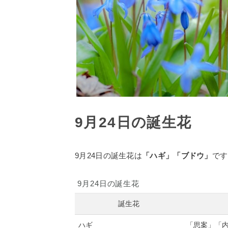
9月24日の誕生花
9月24日の誕生花は
「ハギ」「ブドウ」
です
9月24日の誕生花
誕生花
ハギ
「思案」「