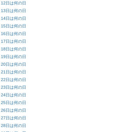
月12日は何の日
月13日は何の日
月14日は何の日
月15日は何の日
月16日は何の日
月17日は何の日
月18日は何の日
月19日は何の日
月20日は何の日
月21日は何の日
月22日は何の日
月23日は何の日
月24日は何の日
月25日は何の日
月26日は何の日
月27日は何の日
月28日は何の日