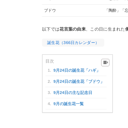
ブドウ
「陶酔」「
以下では
花言葉の由来
、この日に生まれた
誕生花（366日カレンダー）
目次
9月24日の誕生花「ハギ」
9月24日の誕生花「ブドウ」
9月24日の主な記念日
9月の誕生花一覧