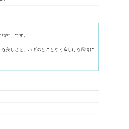
な精神」です。
かな美しさと、ハギのどことなく寂しげな風情に