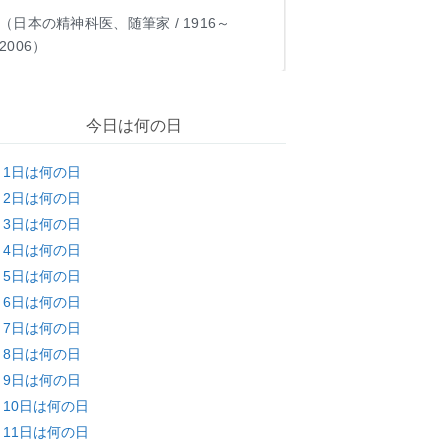
（日本の精神科医、随筆家 / 1916～
2006）
今日は何の日
月1日は何の日
月2日は何の日
月3日は何の日
月4日は何の日
月5日は何の日
月6日は何の日
月7日は何の日
月8日は何の日
月9日は何の日
月10日は何の日
月11日は何の日