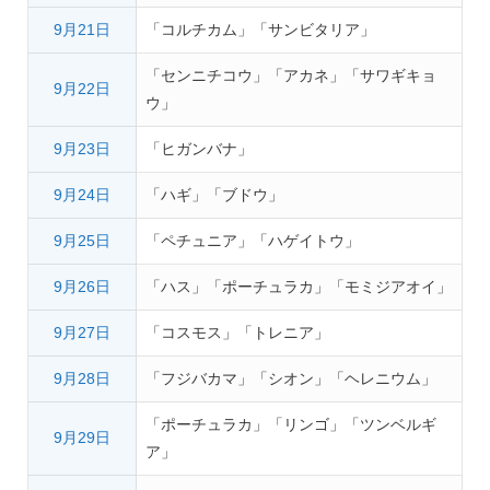
9月21日
「コルチカム」「サンビタリア」
「センニチコウ」「アカネ」「サワギキョ
9月22日
ウ」
9月23日
「ヒガンバナ」
9月24日
「ハギ」「ブドウ」
9月25日
「ペチュニア」「ハゲイトウ」
9月26日
「ハス」「ポーチュラカ」「モミジアオイ」
9月27日
「コスモス」「トレニア」
9月28日
「フジバカマ」「シオン」「ヘレニウム」
「ポーチュラカ」「リンゴ」「ツンベルギ
9月29日
ア」