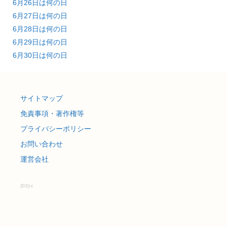
6月26日は何の日
6月27日は何の日
6月28日は何の日
6月29日は何の日
6月30日は何の日
サイトマップ
免責事項・著作権等
プライバシーポリシー
お問い合わせ
運営会社
(03)-c