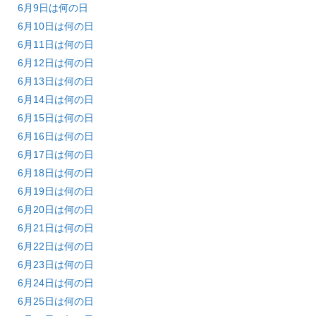
6月9日は何の日
6月10日は何の日
6月11日は何の日
6月12日は何の日
6月13日は何の日
6月14日は何の日
6月15日は何の日
6月16日は何の日
6月17日は何の日
6月18日は何の日
6月19日は何の日
6月20日は何の日
6月21日は何の日
6月22日は何の日
6月23日は何の日
6月24日は何の日
6月25日は何の日