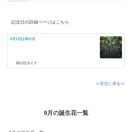
記念日の詳細ページはこちら
9月1日は何の日
何の日ガイド
≪目次に戻る≫
9月の誕生花一覧