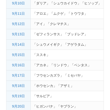
9月10日
「ダリア」「シュウカイドウ」「ヒソップ」
9月11日
「アロエ」「ムクゲ」「トウワタ」
9月12日
「アイ」「クレマチス」
9月13日
「ゼフィランサス」「ブッドレア」
9月14日
「シュウメイギク」「アゲラタム」
9月15日
「ススキ」
9月16日
「アカネ」「リンドウ」「ペンタス」
9月17日
「フウセンカズラ」「ミセバヤ」
9月18日
「ホウセンカ」「アザミ」
9月19日
「サルビア」
9月20日
「ヒガンバナ」「ヤブラン」