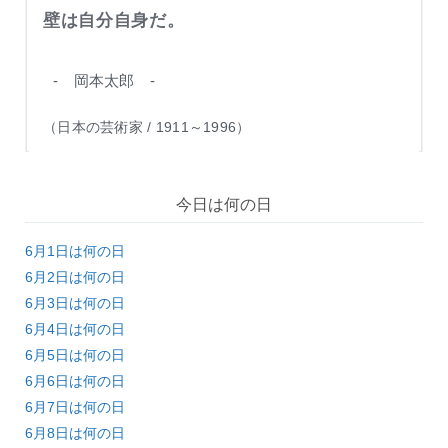
壁は自分自身だ。
- 岡本太郎 -
（日本の芸術家 / 1911～1996）
今日は何の日
6月1日は何の日
6月2日は何の日
6月3日は何の日
6月4日は何の日
6月5日は何の日
6月6日は何の日
6月7日は何の日
6月8日は何の日