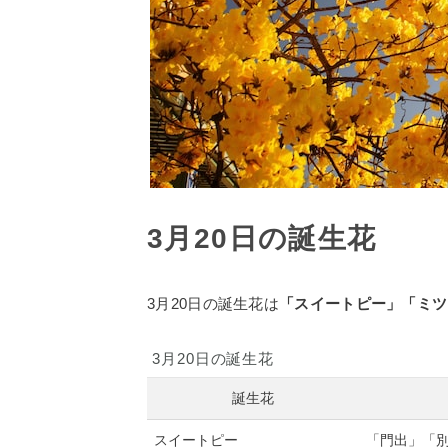
3月20日の誕生花
3月20日の誕生花は
「スイートピー」「ミツ
3月20日の誕生花
誕生花
スイートピー
「門出」「