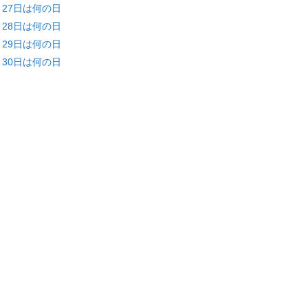
月27日は何の日
月28日は何の日
月29日は何の日
月30日は何の日