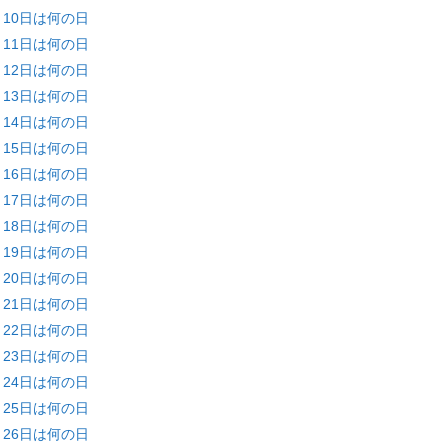
月10日は何の日
月11日は何の日
月12日は何の日
月13日は何の日
月14日は何の日
月15日は何の日
月16日は何の日
月17日は何の日
月18日は何の日
月19日は何の日
月20日は何の日
月21日は何の日
月22日は何の日
月23日は何の日
月24日は何の日
月25日は何の日
月26日は何の日