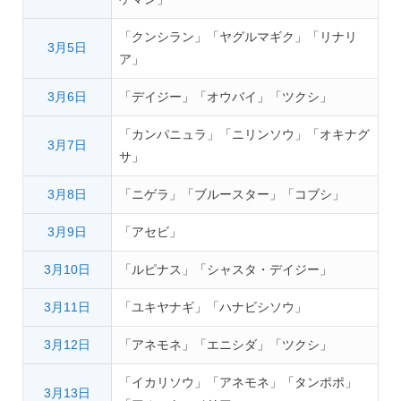
「クンシラン」「ヤグルマギク」「リナリ
3月5日
ア」
3月6日
「デイジー」「オウバイ」「ツクシ」
「カンパニュラ」「ニリンソウ」「オキナグ
3月7日
サ」
3月8日
「ニゲラ」「ブルースター」「コブシ」
3月9日
「アセビ」
3月10日
「ルピナス」「シャスタ・デイジー」
3月11日
「ユキヤナギ」「ハナビシソウ」
3月12日
「アネモネ」「エニシダ」「ツクシ」
「イカリソウ」「アネモネ」「タンポポ」
3月13日