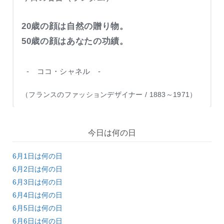
20歳の顔は自然の贈り物。
50歳の顔はあなたの功績。
- ココ・シャネル -
（フランスのファッションデザイナー / 1883～1971）
今日は何の日
6月1日は何の日
6月2日は何の日
6月3日は何の日
6月4日は何の日
6月5日は何の日
6月6日は何の日