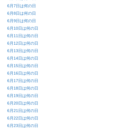
6月7日は何の日
6月8日は何の日
6月9日は何の日
6月10日は何の日
6月11日は何の日
6月12日は何の日
6月13日は何の日
6月14日は何の日
6月15日は何の日
6月16日は何の日
6月17日は何の日
6月18日は何の日
6月19日は何の日
6月20日は何の日
6月21日は何の日
6月22日は何の日
6月23日は何の日