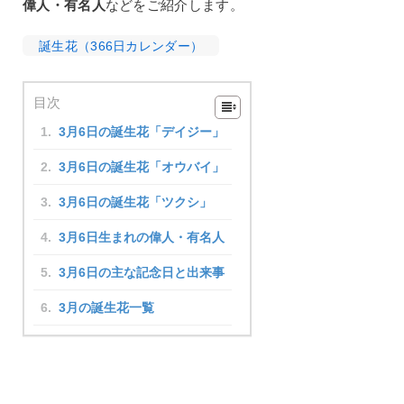
偉人・有名人
などをご紹介します。
誕生花（366日カレンダー）
目次
3月6日の誕生花「デイジー」
3月6日の誕生花「オウバイ」
3月6日の誕生花「ツクシ」
3月6日生まれの偉人・有名人
3月6日の主な記念日と出来事
3月の誕生花一覧