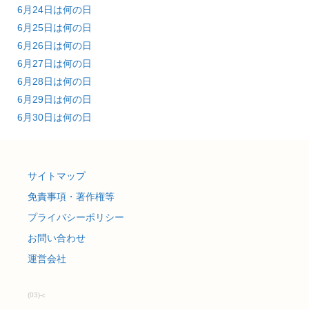
6月24日は何の日
6月25日は何の日
6月26日は何の日
6月27日は何の日
6月28日は何の日
6月29日は何の日
6月30日は何の日
サイトマップ
免責事項・著作権等
プライバシーポリシー
お問い合わせ
運営会社
(03)-c