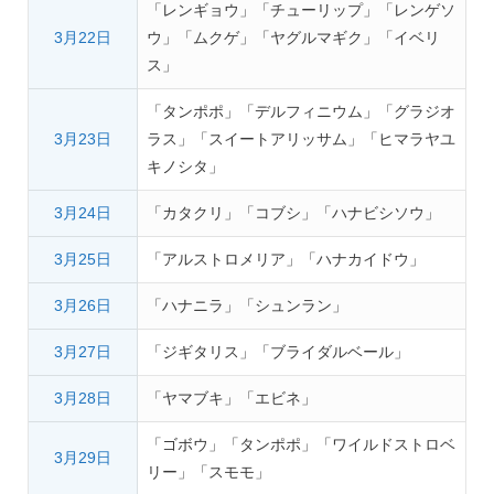
「レンギョウ」「チューリップ」「レンゲソ
3月22日
ウ」「ムクゲ」「ヤグルマギク」「イベリ
ス」
「タンポポ」「デルフィニウム」「グラジオ
3月23日
ラス」「スイートアリッサム」「ヒマラヤユ
キノシタ」
3月24日
「カタクリ」「コブシ」「ハナビシソウ」
3月25日
「アルストロメリア」「ハナカイドウ」
3月26日
「ハナニラ」「シュンラン」
3月27日
「ジギタリス」「ブライダルベール」
3月28日
「ヤマブキ」「エビネ」
「ゴボウ」「タンポポ」「ワイルドストロベ
3月29日
リー」「スモモ」