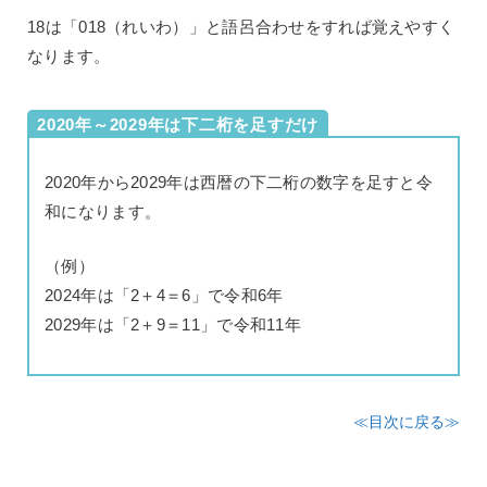
18は「018（れいわ）」と語呂合わせをすれば覚えやすく
なります。
2020年～2029年は下二桁を足すだけ
2020年から2029年は西暦の下二桁の数字を足すと令
和になります。
（例）
2024年は「2＋4＝6」で令和6年
2029年は「2＋9＝11」で令和11年
≪目次に戻る≫