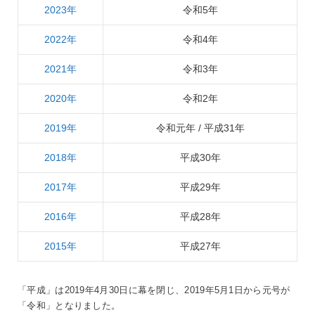
2023年
令和5年
2022年
令和4年
2021年
令和3年
2020年
令和2年
2019年
令和元年 / 平成31年
2018年
平成30年
2017年
平成29年
2016年
平成28年
2015年
平成27年
「平成」は2019年4月30日に幕を閉じ、2019年5月1日から元号が
「令和」となりました。