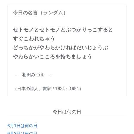
今日の名言（ランダム）
セトモノとセトモノとぶつかりっこすると
すぐこわれちゃう
どっちかがやわらかければだいじょうぶ
やわらかいこころを持ちましょう
- 相田みつを -
（日本の詩人、書家 / 1924～1991）
今日は何の日
6月1日は何の日
6月2日は何の日