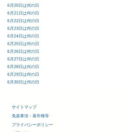
6月20日は何の日
6月21日は何の日
6月22日は何の日
6月23日は何の日
6月24日は何の日
6月25日は何の日
6月26日は何の日
6月27日は何の日
6月28日は何の日
6月29日は何の日
6月30日は何の日
サイトマップ
免責事項・著作権等
プライバシーポリシー