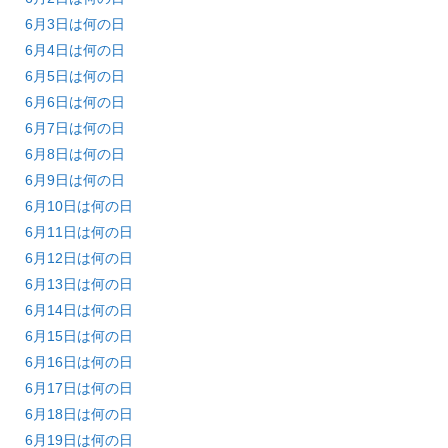
6月3日は何の日
6月4日は何の日
6月5日は何の日
6月6日は何の日
6月7日は何の日
6月8日は何の日
6月9日は何の日
6月10日は何の日
6月11日は何の日
6月12日は何の日
6月13日は何の日
6月14日は何の日
6月15日は何の日
6月16日は何の日
6月17日は何の日
6月18日は何の日
6月19日は何の日