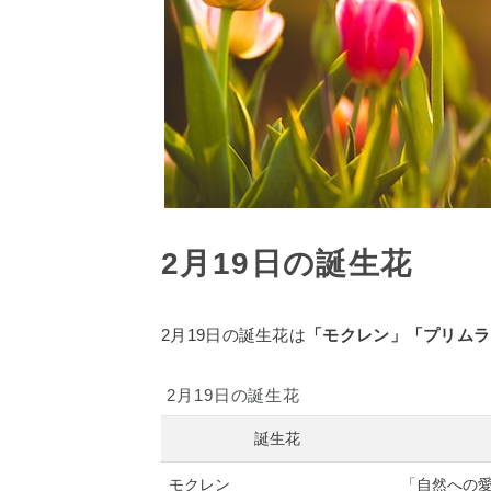
2月19日の誕生花
2月19日の誕生花は
「モクレン」「プリムラ
2月19日の誕生花
誕生花
モクレン
「自然への