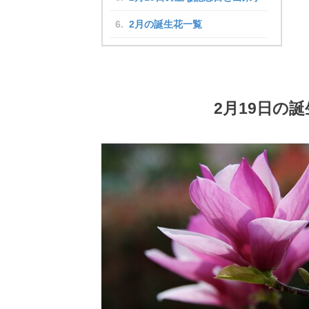
2月の誕生花一覧
2月19日の