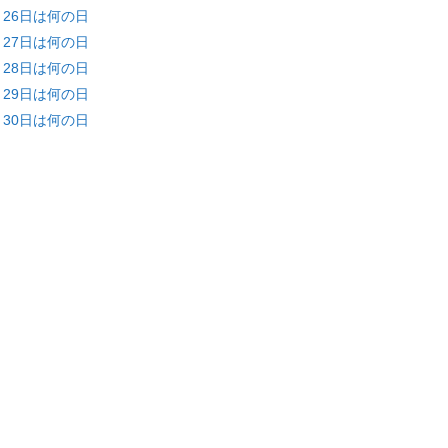
月26日は何の日
月27日は何の日
月28日は何の日
月29日は何の日
月30日は何の日