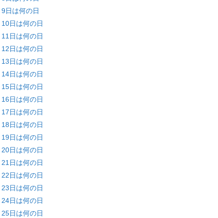
月9日は何の日
月10日は何の日
月11日は何の日
月12日は何の日
月13日は何の日
月14日は何の日
月15日は何の日
月16日は何の日
月17日は何の日
月18日は何の日
月19日は何の日
月20日は何の日
月21日は何の日
月22日は何の日
月23日は何の日
月24日は何の日
月25日は何の日