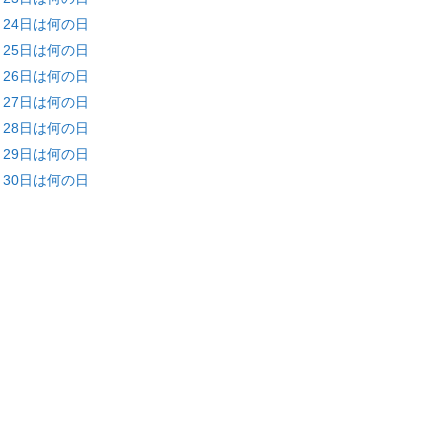
月24日は何の日
月25日は何の日
月26日は何の日
月27日は何の日
月28日は何の日
月29日は何の日
月30日は何の日