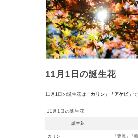
11月1日の誕生花
11月1日の誕生花は
「カリン」「アケビ」
で
11月1日の誕生花
誕生花
カリン
「豊麗」「