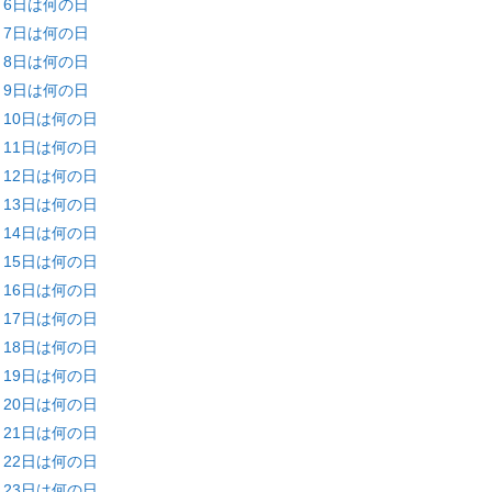
月6日は何の日
月7日は何の日
月8日は何の日
月9日は何の日
月10日は何の日
月11日は何の日
月12日は何の日
月13日は何の日
月14日は何の日
月15日は何の日
月16日は何の日
月17日は何の日
月18日は何の日
月19日は何の日
月20日は何の日
月21日は何の日
月22日は何の日
月23日は何の日