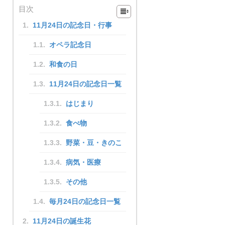
目次
11月24日の記念日・行事
オペラ記念日
和食の日
11月24日の記念日一覧
はじまり
食べ物
野菜・豆・きのこ
病気・医療
その他
毎月24日の記念日一覧
11月24日の誕生花