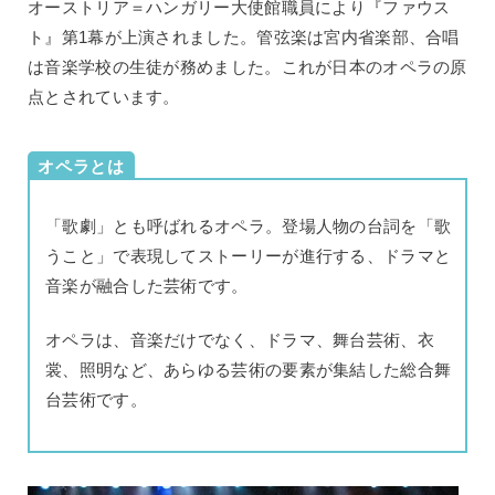
オーストリア＝ハンガリー大使館職員により『ファウス
ト』第1幕が上演されました。管弦楽は宮内省楽部、合唱
は音楽学校の生徒が務めました。これが日本のオペラの原
点とされています。
オペラとは
「歌劇」とも呼ばれるオペラ。登場人物の台詞を「歌
うこと」で表現してストーリーが進行する、ドラマと
音楽が融合した芸術です。
オペラは、音楽だけでなく、ドラマ、舞台芸術、衣
裳、照明など、あらゆる芸術の要素が集結した総合舞
台芸術です。