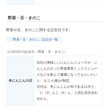
野菜・豆・きのこ
野菜や豆、きのこに関する記念日です。
「野菜・豆・きのこ」記念日一覧
11月24日の記念日（野菜・豆・きのこ）
自社の美味しいにんじんジュースや、に
んじんの入った野菜果実ミックスジュー
スなどを飲んで健康になってもらいたい
冬にんじんの日
と、カゴメ(株)が制定。
日付は、冬にんじんの旬である11月と、
「に（2）んじ（4）ん」と読む語呂合わ
せから。