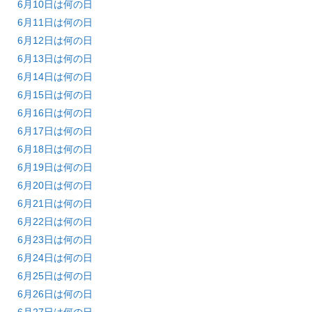
6月10日は何の日
6月11日は何の日
6月12日は何の日
6月13日は何の日
6月14日は何の日
6月15日は何の日
6月16日は何の日
6月17日は何の日
6月18日は何の日
6月19日は何の日
6月20日は何の日
6月21日は何の日
6月22日は何の日
6月23日は何の日
6月24日は何の日
6月25日は何の日
6月26日は何の日
6月27日は何の日