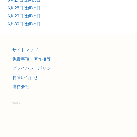
6月28日は何の日
6月29日は何の日
6月30日は何の日
サイトマップ
免責事項・著作権等
プライバシーポリシー
お問い合わせ
運営会社
(03)-c