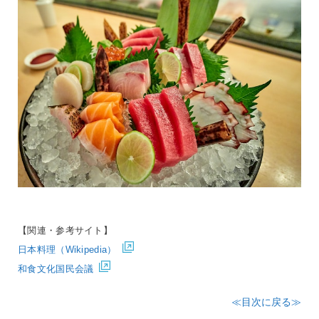
【関連・参考サイト】
日本料理（Wikipedia）
和食文化国民会議
≪目次に戻る≫