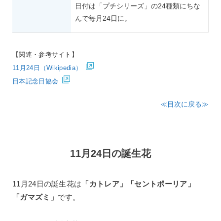
日付は「プチシリーズ」の24種類にちな
んで毎月24日に。
【関連・参考サイト】
11月24日（Wikipedia）
日本記念日協会
≪目次に戻る≫
11月24日の誕生花
11月24日の誕生花は
「カトレア」「セントポーリア」
「ガマズミ」
です。