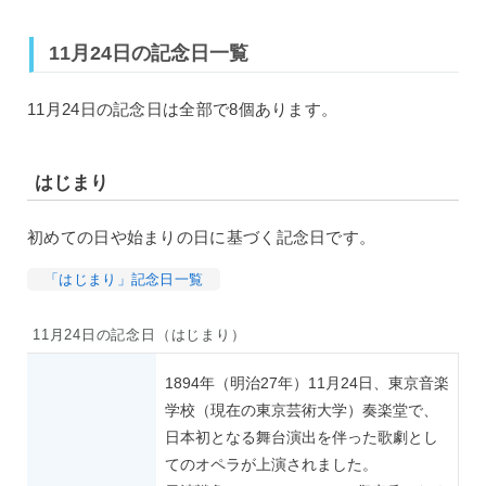
11月24日の記念日一覧
11月24日の記念日は全部で8個あります。
はじまり
初めての日や始まりの日に基づく記念日です。
「はじまり」記念日一覧
11月24日の記念日（はじまり）
1894年（明治27年）11月24日、東京音楽
学校（現在の東京芸術大学）奏楽堂で、
日本初となる舞台演出を伴った歌劇とし
てのオペラが上演されました。