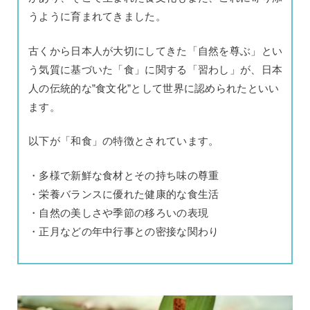
うように育まれてきました。
古くから日本人が大切にしてきた「自然を尊ぶ」とい
う気質に基づいた「食」に関する「習わし」が、日本
人の伝統的な”食文化”として世界に認められたといい
ます。
以下が「和食」の特徴とされています。
・多様で新鮮な食材とその持ち味の尊重
・栄養バランスに優れた健康的な食生活
・自然の美しさや季節の移ろいの表現
・正月などの年中行事との密接な関わり