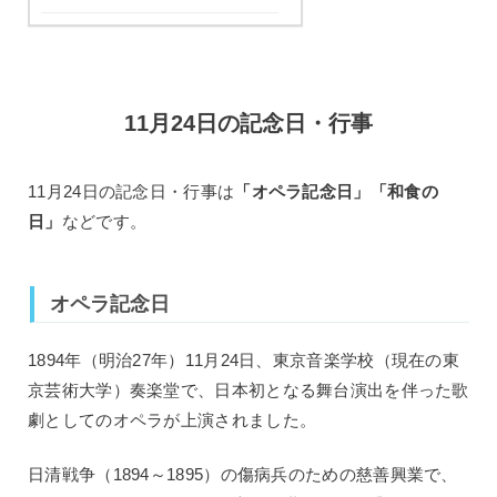
11月24日の記念日・行事
11月24日の記念日・行事は
「オペラ記念日」「和食の
日」
などです。
オペラ記念日
1894年（明治27年）11月24日、東京音楽学校（現在の東
京芸術大学）奏楽堂で、日本初となる舞台演出を伴った歌
劇としてのオペラが上演されました。
日清戦争（1894～1895）の傷病兵のための慈善興業で、