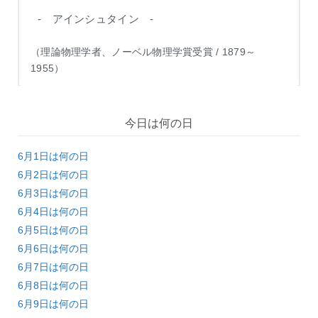
- アインシュタイン -
（理論物理学者、ノーベル物理学賞受賞 / 1879～
1955）
今日は何の日
6月1日は何の日
6月2日は何の日
6月3日は何の日
6月4日は何の日
6月5日は何の日
6月6日は何の日
6月7日は何の日
6月8日は何の日
6月9日は何の日