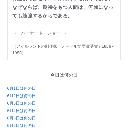
なぜならば、期待をもつ人間は、何歳になっ
ても勉強するからである。
- バーナード・ショー -
（アイルランドの劇作家、ノーベル文学賞受賞 / 1856～
1950）
今日は何の日
6月1日は何の日
6月2日は何の日
6月3日は何の日
6月4日は何の日
6月5日は何の日
6月6日は何の日