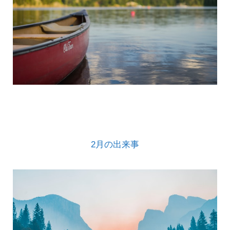
2月の出来事