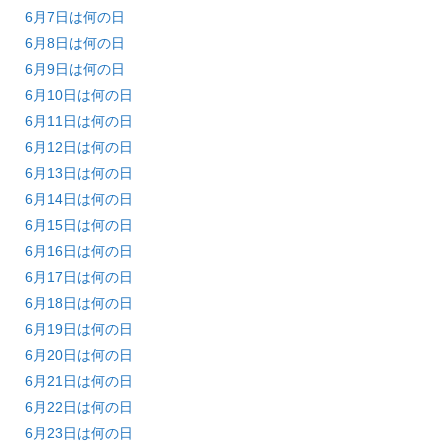
6月7日は何の日
6月8日は何の日
6月9日は何の日
6月10日は何の日
6月11日は何の日
6月12日は何の日
6月13日は何の日
6月14日は何の日
6月15日は何の日
6月16日は何の日
6月17日は何の日
6月18日は何の日
6月19日は何の日
6月20日は何の日
6月21日は何の日
6月22日は何の日
6月23日は何の日