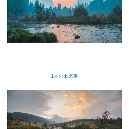
1月の出来事