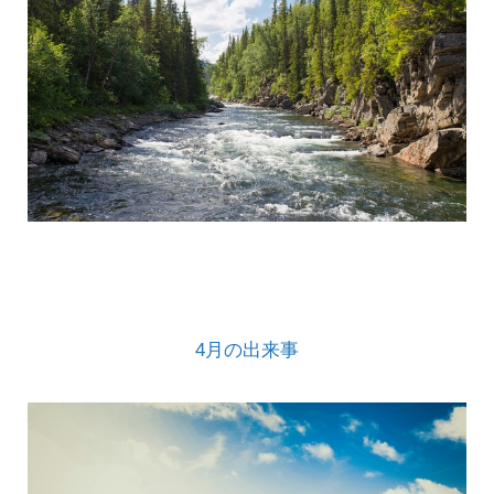
4月の出来事