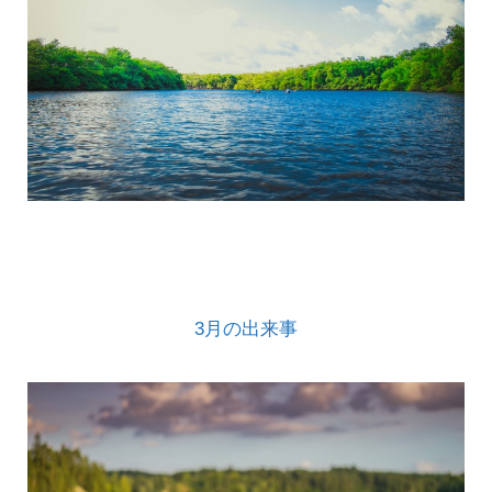
3月の出来事