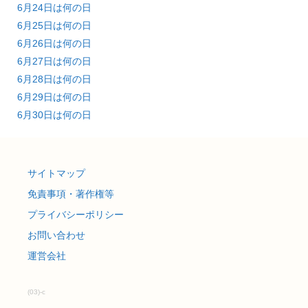
6月24日は何の日
6月25日は何の日
6月26日は何の日
6月27日は何の日
6月28日は何の日
6月29日は何の日
6月30日は何の日
サイトマップ
免責事項・著作権等
プライバシーポリシー
お問い合わせ
運営会社
(03)-c