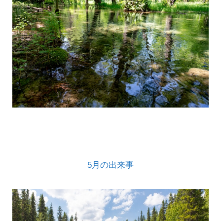
5月の出来事