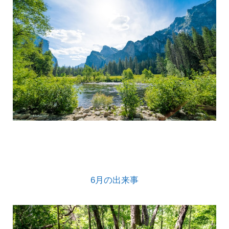
6月の出来事