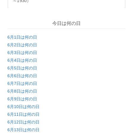
～1930）
今日は何の日
6月1日は何の日
6月2日は何の日
6月3日は何の日
6月4日は何の日
6月5日は何の日
6月6日は何の日
6月7日は何の日
6月8日は何の日
6月9日は何の日
6月10日は何の日
6月11日は何の日
6月12日は何の日
6月13日は何の日