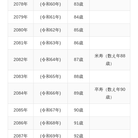
2078年
(令和60年)
83歳
2079年
(令和61年)
84歳
2080年
(令和62年)
85歳
2081年
(令和63年)
86歳
米寿（数え年88
2082年
(令和64年)
87歳
歳）
2083年
(令和65年)
88歳
卒寿（数え年90
2084年
(令和66年)
89歳
歳）
2085年
(令和67年)
90歳
2086年
(令和68年)
91歳
2087年
(令和69年)
92歳