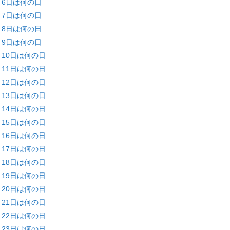
月6日は何の日
月7日は何の日
月8日は何の日
月9日は何の日
月10日は何の日
月11日は何の日
月12日は何の日
月13日は何の日
月14日は何の日
月15日は何の日
月16日は何の日
月17日は何の日
月18日は何の日
月19日は何の日
月20日は何の日
月21日は何の日
月22日は何の日
月23日は何の日