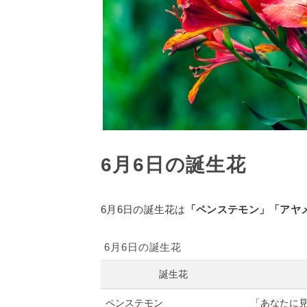
6月6日の誕生花
6月6日の誕生花は
「ペンステモン」「アヤ
6月6日の誕生花
誕生花
ペンステモン
「あなたに