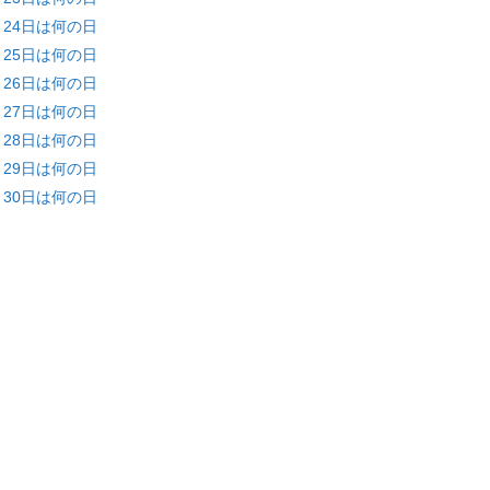
月24日は何の日
月25日は何の日
月26日は何の日
月27日は何の日
月28日は何の日
月29日は何の日
月30日は何の日