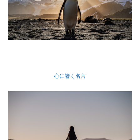
心に響く名言