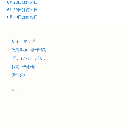
6月28日は何の日
6月29日は何の日
6月30日は何の日
サイトマップ
免責事項・著作権等
プライバシーポリシー
お問い合わせ
運営会社
(03)-c