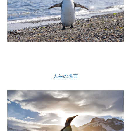
人生の名言