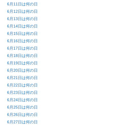
6月11日は何の日
6月12日は何の日
6月13日は何の日
6月14日は何の日
6月15日は何の日
6月16日は何の日
6月17日は何の日
6月18日は何の日
6月19日は何の日
6月20日は何の日
6月21日は何の日
6月22日は何の日
6月23日は何の日
6月24日は何の日
6月25日は何の日
6月26日は何の日
6月27日は何の日