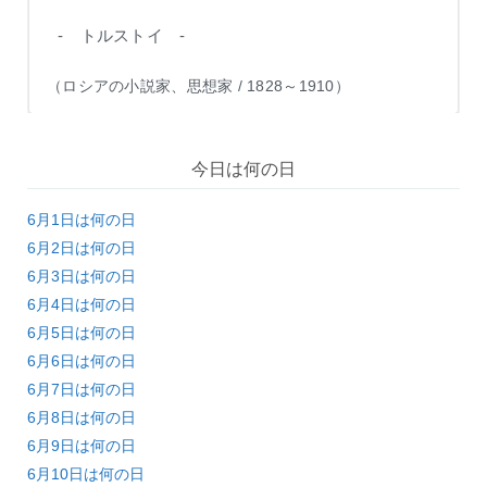
- トルストイ -
（ロシアの小説家、思想家 / 1828～1910）
今日は何の日
6月1日は何の日
6月2日は何の日
6月3日は何の日
6月4日は何の日
6月5日は何の日
6月6日は何の日
6月7日は何の日
6月8日は何の日
6月9日は何の日
6月10日は何の日