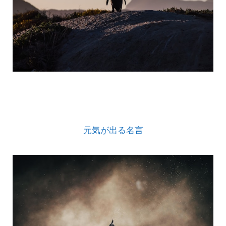
元気が出る名言