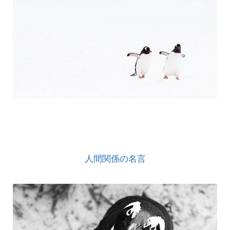
人間関係の名言