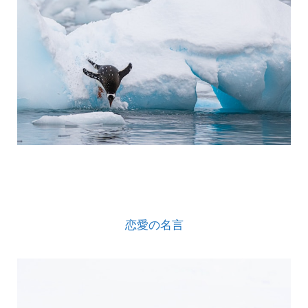
恋愛の名言